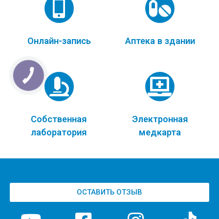
Онлайн-запись
Аптека в здании
Собственная
Электронная
лаборатория
медкарта
ОСТАВИТЬ ОТЗЫВ