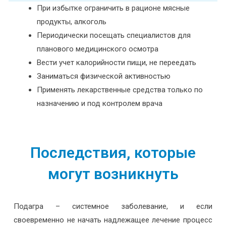
При избытке ограничить в рационе мясные
продукты, алкоголь
Периодически посещать специалистов для
планового медицинского осмотра
Вести учет калорийности пищи, не переедать
Заниматься физической активностью
Применять лекарственные средства только по
назначению и под контролем врача
Последствия, которые
могут возникнуть
Подагра – системное заболевание, и если
своевременно не начать надлежащее лечение процесс