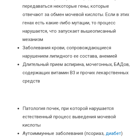
передаваться некоторые гены, которые
отвечают за обмен мочевой кислоты. Если в этих
генах есть какие-либо мутации, то процесс
нарушается, что запускает вышеописанный
механизм
Заболевания крови, сопровождающиеся
нарушением липидного ее состава, анемией
Длительный прием аспирина, мочегонных, БАДов,
содержащих витамин В3 и прочих лекарственных
средств
Патология почек, при которой нарушается
естественный процесс выведения мочевой
кислоты
Аутоиммунные заболевания (псориаз,
диабет
)