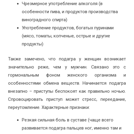
Чрезмерное употребление алкоголя (в
особенности пива, и продуктов производства
виноградного спирта)
Употребление продуктов, богатых пуринами
(мясо, томаты, копченые, острые и другие
продукты)
Также замечено, что подагра у женщин возникает
значительно реже, чем у мужчин. Связано это с
гормональным фоном женского организма и
особенностями обмена веществ. Начинается подагра
внезапно – приступы беспокоят как правильно ночью.
Спровоцировать приступ может стресс, переедание,
переутомление. Характерные признаки:
Резкая сильная боль в суставе (чаще всего
развивается подагра пальцев ног, именно там и