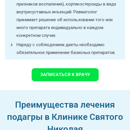
признаков воспаления), кортикостероиды в виде
внутрисуставных инъекций. Ревматолог
принимает решение об использовании того или
иного препарата индивидуально в каждом
конкретном случае.
Наряду с соблюдением диеты необходимо
обязательное применение базисных препаратов.
ЗАПИСАТЬСЯ К ВРАЧУ
Преимущества лечения
подагры в Клинике Святого
Николая