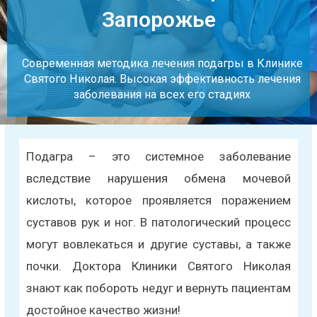
Запорожье
Современная методика лечения подагры в Клинике
Святого Николая. Высокая эффективность лечения
заболевания на всех его стадиях
Подагра – это системное заболевание
вследствие нарушения обмена мочевой
кислоты, которое проявляется поражением
суставов рук и ног. В патологический процесс
могут вовлекаться и другие суставы, а также
почки. Доктора Клиники Святого Николая
знают как побороть недуг и вернуть пациентам
достойное качество жизни!