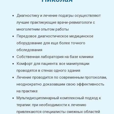
Диагностику и лечение подагры осуществляют
лучшие практикующие врачи-ревматологи с
многолетним опытом работы
Передовое диагностическое медицинское
оборудование для еще более точного
обследования
Собственная лаборатория на базе клиники
Комфорт для пациента: все манипуляции
проводятся в стенах одного здания
Лечение проводится по современным протоколам,
неоднократно доказавшим свою эффективность
на практике
Мультидисциплинарный комплексный подход к
терапии: при необходимости к лечению
привлекаются специалисты смежных областей