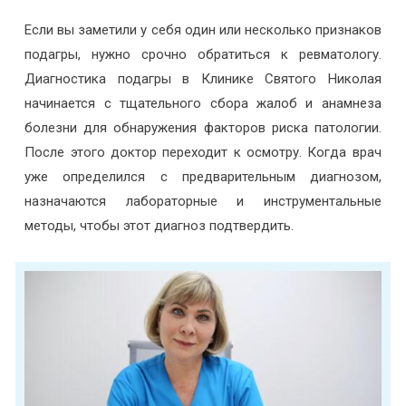
Если вы заметили у себя один или несколько признаков
подагры, нужно срочно обратиться к ревматологу.
Диагностика подагры в Клинике Святого Николая
начинается с тщательного сбора жалоб и анамнеза
болезни для обнаружения факторов риска патологии.
После этого доктор переходит к осмотру. Когда врач
уже определился с предварительным диагнозом,
назначаются лабораторные и инструментальные
методы, чтобы этот диагноз подтвердить.