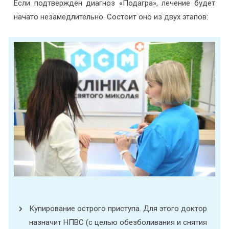
Если подтвержден диагноз «Подагра», лечение будет
начато незамедлительно. Состоит оно из двух этапов:
Купирование острого приступа. Для этого доктор
назначит НПВС (с целью обезболивания и снятия