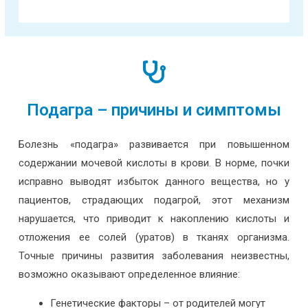
Подагра – причины и симптомы
Болезнь «подагра» развивается при повышенном
содержании мочевой кислоты в крови. В норме, почки
исправно выводят избыток данного вещества, но у
пациентов, страдающих подагрой, этот механизм
нарушается, что приводит к накоплению кислоты и
отложения ее солей (уратов) в тканях организма.
Точные причины развития заболевания неизвестны,
возможно оказывают определенное влияние:
Генетические факторы – от родителей могут