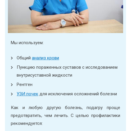
Мы используем:
Общий
анализ крови
Пункцию пораженных суставов с исследованием
внутрисуставной жидкости
Рентген
УЗИ почек
для исключения осложнений болезни
Как и любую другую болезнь, подагру проще
предотвратить, чем лечить. С целью профилактики
рекомендуется: