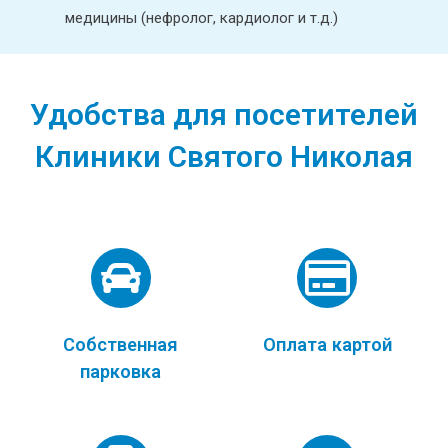
медицины (нефролог, кардиолог и т.д.)
Удобства для посетителей
Клиники Святого Николая
Собственная
Оплата картой
парковка