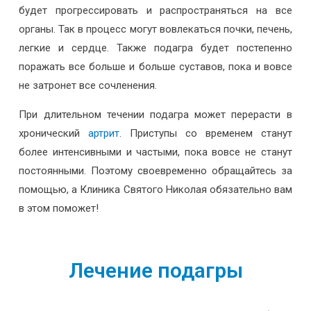
будет прогрессировать и распространяться на все
органы. Так в процесс могут вовлекаться почки, печень,
легкие и сердце. Также подагра будет постепенно
поражать все больше и больше суставов, пока и вовсе
не затронет все сочленения.
При длительном течении подагра может перерасти в
хронический
артрит
. Приступы со временем станут
более интенсивными и частыми, пока вовсе не станут
постоянными. Поэтому своевременно обращайтесь за
помощью, а Клиника Святого Николая обязательно вам
в этом поможет!
Лечение подагры