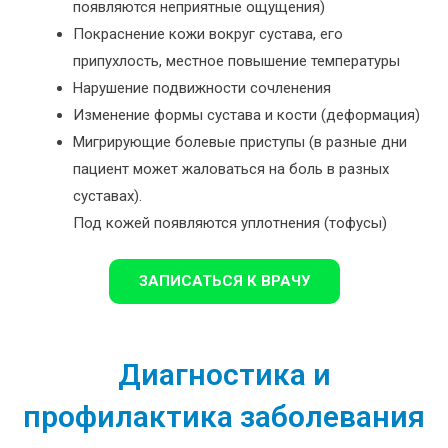
появляются неприятные ощущения)
Покраснение кожи вокруг сустава, его
припухлость, местное повышение температуры
Нарушение подвижности сочленения
Изменение формы сустава и кости (деформация)
Мигрирующие болевые приступы (в разные дни
пациент может жаловаться на боль в разных
суставах).
Под кожей появляются уплотнения (тофусы)
ЗАПИСАТЬСЯ К ВРАЧУ
Диагностика и
профилактика заболевания