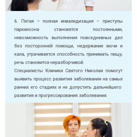
6. Пятая – полная инвалидизация – приступы
паркинсона становятся постоянными,
невозможность выполнения повседневных дел
без посторонней помощи, недержание мочи и
кала, утрачивается способность принимать пищу,
речь становится неразборчивой.
Специалисты Клиники Святого Николая помогут
выявить процесс развития заболевания на самых
ранних его стадиях и не допустить дальнейшего
развития и прогрессирования заболевания.