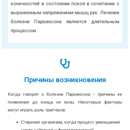
конечностей в состоянии покоя в сочетании с
выраженным напряжением мышц рук. Лечение
болезни Паркинсона является длительным
процессом.
Причины возникновения
Когда говорят о болезни Паркинсона – причины ее
появления до конца не ясны. Некоторые факторы
могут играть роль триггеров:
Старение организма, когда процесс уменьшения
числа нейронов – физиологический