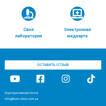
Своя
Электронная
лаборатория
медкарта
ОСТАВИТЬ ОТЗЫВ
Корпоративная почта:
info@ksm-clinic.com.ua