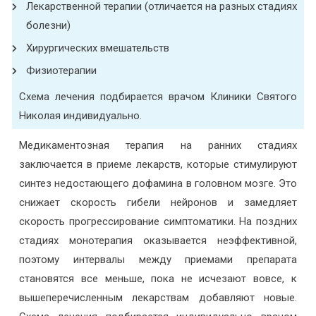
Лекарственной терапии (отличается на разных стадиях
болезни)
Хирургических вмешательств
Физиотерапии
Схема лечения подбирается врачом Клиники Святого
Николая индивидуально.
Медикаментозная терапия на ранних стадиях
заключается в приеме лекарств, которые стимулируют
синтез недостающего дофамина в головном мозге. Это
снижает скорость гибели нейронов и замедляет
скорость прогрессирование симптоматики. На поздних
стадиях монотерапия оказывается неэффективной,
поэтому интервалы между приемами препарата
становятся все меньше, пока не исчезают вовсе, к
вышеперечисленным лекарствам добавляют новые.