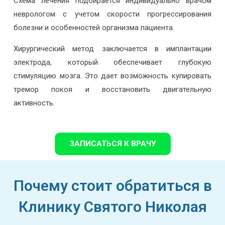
Схема лечения подбирается индивидуально врачом
неврологом с учетом скорости прогрессирования
болезни и особенностей организма пациента.
Хирургический метод заключается в имплантации
электрода, который обеспечивает глубокую
стимуляцию мозга. Это дает возможность купировать
тремор покоя и восстановить двигательную
активность.
ЗАПИСАТЬСЯ К ВРАЧУ
Почему стоит обратиться в
Клинику Святого Николая