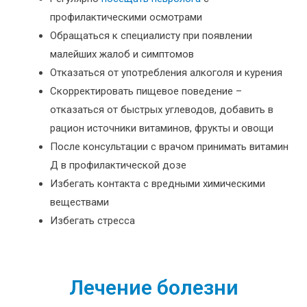
профилактическими осмотрами
Обращаться к специалисту при появлении
малейших жалоб и симптомов
Отказаться от употребления алкоголя и курения
Скорректировать пищевое поведение –
отказаться от быстрых углеводов, добавить в
рацион источники витаминов, фрукты и овощи
После консультации с врачом принимать витамин
Д в профилактической дозе
Избегать контакта с вредными химическими
веществами
Избегать стресса
Лечение болезни