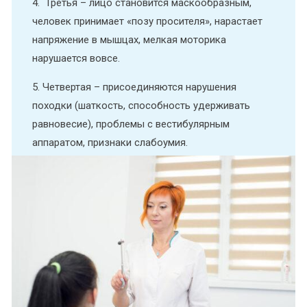
4.
Третья – лицо становится маскообразным,
человек принимает «позу просителя», нарастает
напряжение в мышцах, мелкая моторика
нарушается вовсе.
5. Четвертая – присоединяются нарушения
походки (шаткость, способность удерживать
равновесие), проблемы с вестибулярным
аппаратом, признаки слабоумия.