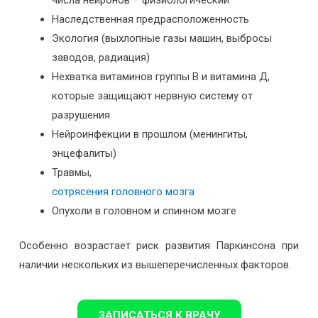
Наследственная предрасположенность
Экология (выхлопные газы машин, выбросы
заводов, радиация)
Нехватка витаминов группы В и витамина Д,
которые защищают нервную систему от
разрушения
Нейроинфекции в прошлом (менингиты,
энцефалиты)
Травмы,
сотрясения головного мозга
Опухоли в головном и спинном мозге
Особенно возрастает риск развития Паркинсона при
наличии нескольких из вышеперечисленных факторов.
ЗАПИСАТЬСЯ К ВРАЧУ