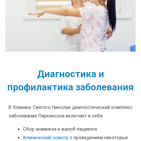
Диагностика и
профилактика заболевания
В Клинике Святого Николая диагностический комплекс
заболевания Паркинсона включает в себя:
Сбор анамнеза и жалоб пациента
Клинический осмотр
с проведением некоторых