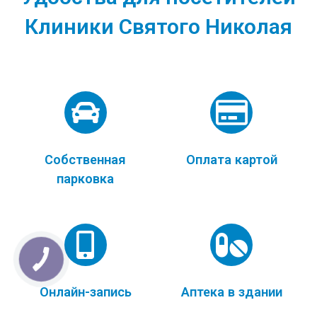
Клиники Святого Николая
Собственная
Оплата картой
парковка
Онлайн-запись
Аптека в здании