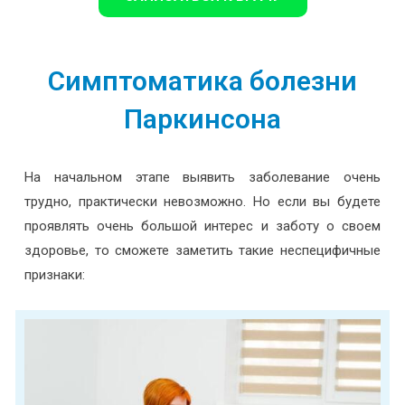
Симптоматика болезни
Паркинсона
На начальном этапе выявить заболевание очень
трудно, практически невозможно. Но если вы будете
проявлять очень большой интерес и заботу о своем
здоровье, то сможете заметить такие неспецифичные
признаки: