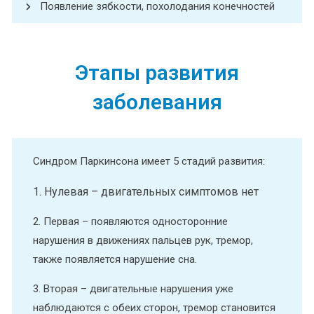
Появление зябкости, похолодания конечностей
Этапы развития
заболевания
Синдром Паркинсона имеет 5 стадий развития:
1. Нулевая – двигательных симптомов нет
2. Первая – появляются односторонние
нарушения в движениях пальцев рук, тремор,
также появляется нарушение сна.
3.
Вторая – двигательные нарушения уже
наблюдаются с обеих сторон, тремор становится