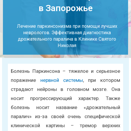
в Запорожье
Лечение паркинсонизма при помощи лучших
неврологов. Эффективная диагностика
дрожательного паралича в Клинике Святого
Николая
Болезнь Паркинсона – тяжелое и серьезное
поражение
нервной системы
, при котором
страдают нейроны в головном мозге. Она
носит прогрессирующий характер. Также
болезнь носит название «дрожательный
паралич» из-за своей очень специфической
клинической картины – тремор верхних