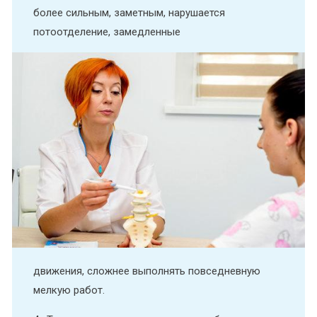
более сильным, заметным, нарушается
потоотделение, замедленные
движения, сложнее выполнять повседневную
мелкую работ.