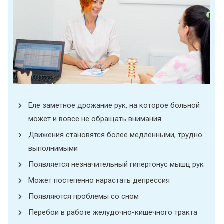
Еле заметное дрожание рук, на которое больной
может и вовсе не обращать внимания
Движения становятся более медленными, трудно
выполнимыми
Появляется незначительный гипертонус мышц рук
Может постепенно нарастать депрессия
Появляются проблемы со сном
Перебои в работе желудочно-кишечного тракта