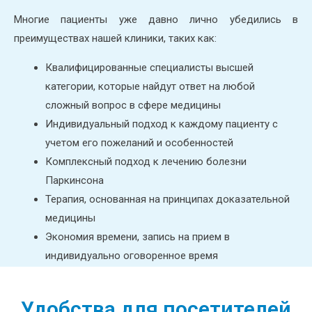
Многие пациенты уже давно лично убедились в
преимуществах нашей клиники, таких как:
Квалифицированные специалисты высшей
категории, которые найдут ответ на любой
сложный вопрос в сфере медицины
Индивидуальный подход к каждому пациенту с
учетом его пожеланий и особенностей
Комплексный подход к лечению болезни
Паркинсона
Терапия, основанная на принципах доказательной
медицины
Экономия времени, запись на прием в
индивидуально оговоренное время
Удобства для посетителей