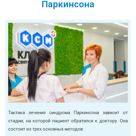
Паркинсона
Тактика лечения синдрома Паркинсона зависит от
стадии, на которой пациент обратился к доктору. Она
состоит из трех основных методов: