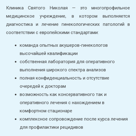
Клиника Святого Николая — это многопрофильное
медицинское учреждение, в котором выполняется
диагностика и лечение гинекологических патологий в
соответствии с европейскими стандартами:
команда опытных акушеров-гинекологов
высочайшей квалификации
собственная лаборатория для оперативного
выполнения широкого спектра анализов
полная конфиденциальность и отсутствие
очередей к докторам
возможность как консервативного так и
оперативного лечения с нахождением в
комфортном стационаре
комплексное сопровождение после курса лечения
для профилактики рецидивов