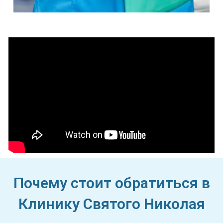
Почему стоит обратиться в
Клинику Святого Николая