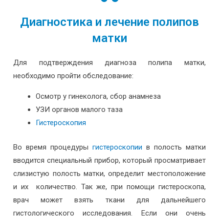
Диагностика и лечение полипов
матки
Для подтверждения диагноза полипа матки,
необходимо пройти обследование:
Осмотр у гинеколога, сбор анамнеза
УЗИ органов малого таза
Гистероскопия
Во время процедуры
гистероскопии
в полость матки
вводится специальный прибор, который просматривает
слизистую полость матки, определит местоположение
и их количество. Так же, при помощи гистероскопа,
врач может взять ткани для дальнейшего
гистологического исследования. Если они очень