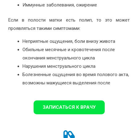
Иммунные заболевания, ожирение
Если в полости матки есть полип, то это может
проявляться такими симптомами:
Неприятные ощущения, боли внизу живота
Обильные месячные и кровотечения после
окончания менструального цикла
Нарушения менструального цикла
Болезненные ощущения во время полового акта,
возможны мажущиеся выделения после
ЗАПИСАТЬСЯ К ВРАЧУ