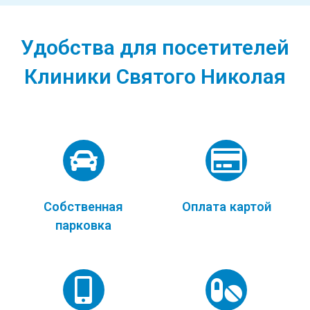
Удобства для посетителей
Клиники Святого Николая
Собственная
Оплата картой
парковка