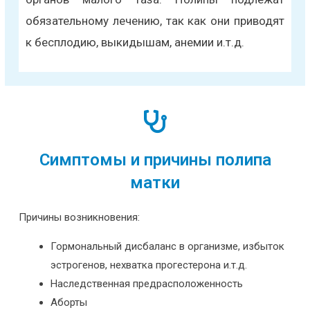
обязательному лечению, так как они приводят
к бесплодию, выкидышам, анемии и.т.д.
Симптомы и причины полипа
матки
Причины возникновения:
Гормональный дисбаланс в организме, избыток
эстрогенов, нехватка прогестерона и.т.д.
Наследственная предрасположенность
Аборты