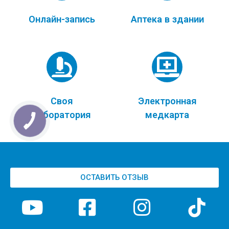
Онлайн-запись
Аптека в здании
Своя
Электронная
лаборатория
медкарта
ОСТАВИТЬ ОТЗЫВ