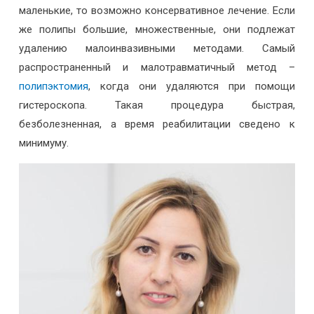
маленькие, то возможно консервативное лечение. Если
же полипы большие, множественные, они подлежат
удалению малоинвазивными методами. Самый
распространенный и малотравматичный метод –
полипэктомия
, когда они удаляются при помощи
гистероскопа. Такая процедура быстрая,
безболезненная, а время реабилитации сведено к
минимуму.