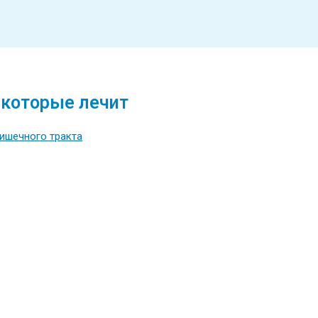
 которые лечит
ишечного тракта