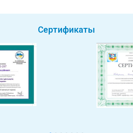
Сертификаты