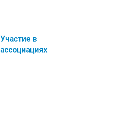
Участие в
ассоциациях