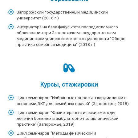
Запорожский государственный медицинский
университет (2016 г.)
Интернатура на базе факультета последипломного
образования при Запорожском государственном
медицинском университете по специальности "Общая
практика-семейная медицина" (2018 г.)
Курсы, стажировки
Цикл семинаров "Избранные вопросы в кардиологии с
основами ЭКГ для семейных врачей" (Запорожье, 2018)
Цикл семинаров "Физиотерапевтические методы
лечения больных в амбулаторно-поликлинической
практике" (Запорожье, 2019)
Цикл семинаров "Методы физической и