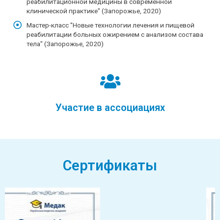
реабилитационной медицины в современной
клинической практике" (Запорожье, 2020)
Мастер-класс "Новые технологии лечения и пищевой
реабилитации больных ожирением с анализом состава
тела" (Запорожье, 2020)
Участие в ассоциациях
Сертификаты