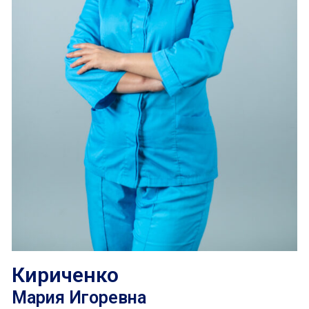
Кириченко
Мария Игоревна