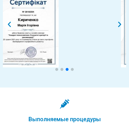
Выполняемые процедуры