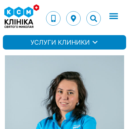
УСЛУГИ КЛИНИКИ