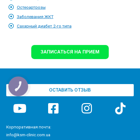
Остеоартрозы
Заболевания ЖКТ
Сахарный диабет 2-го типа
ЗАПИСАТЬСЯ НА ПРИЕМ
ОСТАВИТЬ ОТЗЫВ
Корпоративная почта:
info@ksm-clinic.com.ua