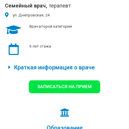
Семейный врач,
терапевт
ул. Днепровская, 24
Врач второй категории
6 лет стажа
Краткая информация о враче
ЗАПИСАТЬСЯ НА ПРИЕМ
Образование