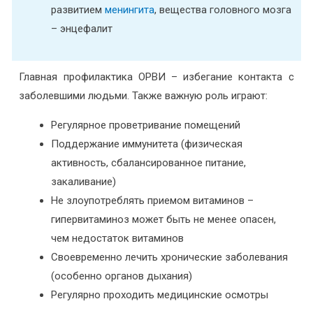
развитием
менингита
, вещества головного мозга
– энцефалит
Главная профилактика ОРВИ – избегание контакта с
заболевшими людьми. Также важную роль играют:
Регулярное проветривание помещений
Поддержание иммунитета (физическая
активность, сбалансированное питание,
закаливание)
Не злоупотреблять приемом витаминов –
гипервитаминоз может быть не менее опасен,
чем недостаток витаминов
Своевременно лечить хронические заболевания
(особенно органов дыхания)
Регулярно проходить медицинские осмотры