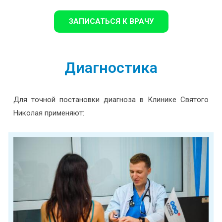
ЗАПИСАТЬСЯ К ВРАЧУ
Диагностика
Для точной постановки диагноза в Клинике Святого
Николая применяют: