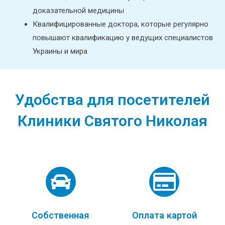
доказательной медицины
Квалифицированные доктора, которые регулярно
повышают квалификацию у ведущих специалистов
Украины и мира
Удобства для посетителей
Клиники Святого Николая
Собственная
Оплата картой