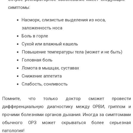
симптомы:
Насморк, слизистые выделения из носа,
заложенность носа
Боль в горле
Сухой или влажный кашель
Повышение температуры тела (может и не быть)
Головная боль
Ломота в мышцах, суставах
Снижение аппетита
Слабость, сонливость
Помните, что только доктор сможет провести
дифференциальную диагностику между ОРВИ, гриппом и
прочими болезнями органов дыхания. Иногда за симптомами
обычного ОРЗ может скрываться более серьезная
патология!