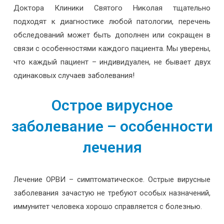
Доктора Клиники Святого Николая тщательно
подходят к диагностике любой патологии, перечень
обследований может быть дополнен или сокращен в
связи с особенностями каждого пациента. Мы уверены,
что каждый пациент – индивидуален, не бывает двух
одинаковых случаев заболевания!
Острое вирусное
заболевание – особенности
лечения
Лечение ОРВИ – симптоматическое. Острые вирусные
заболевания зачастую не требуют особых назначений,
иммунитет человека хорошо справляется с болезнью.