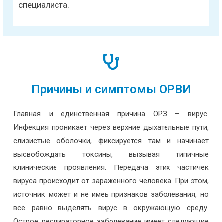
специалиста.
Причины и симптомы ОРВИ
Главная и единственная причина ОРЗ – вирус.
Инфекция проникает через верхние дыхательные пути,
слизистые оболочки, фиксируется там и начинает
высвобождать токсины, вызывая типичные
клинические проявления. Передача этих частичек
вируса происходит от зараженного человека. При этом,
источник может и не имеь признаков заболевания, но
все равно выделять вирус в окружающую среду.
Острое респираторное заболевание имеет следующие