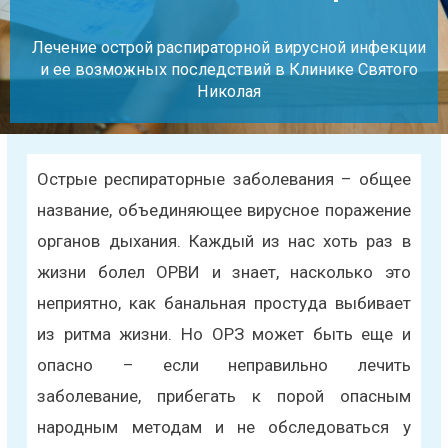
Лечение острой распираторной вирусной инфекции
и ее возможных последствий в Клинике Святого
Николая
Острые респираторные заболевания – общее
название, объединяющее вирусное поражение
органов дыхания. Каждый из нас хоть раз в
жизни болел ОРВИ и знает, насколько это
неприятно, как банальная простуда выбивает
из ритма жизни. Но ОРЗ может быть еще и
опасно – если неправильно лечить
заболевание, прибегать к порой опасным
народным методам и не обследоваться у