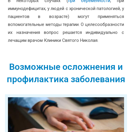
В некоторых случаях (
при беременности
, при
иммунодефицитах, у людей с хронической патологией, у
пациентов в возрасте) могут применяться
вспомогательные методы терапии. О целесообразности
их назначения вопрос решается индивидуально с
лечащим врачом Клиники Святого Николая.
Возможные осложнения и
профилактика заболевания