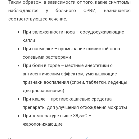
Таким образом, в зависимости от того, какие симптомы
наблюдаются у больного ОРВИ, назначается
соответствующее лечение:
При заложенности носа – сосудосуживающие
капли
При насморке – промывание слизистой носа
солевыми растворами
При боли в горле – местные анестетики с
антисептическим эффектом, уменьшающие
признаки воспаления (спреи, таблетки, леденцы
для рассасывания)
При кашле – противокашлевые средства,
препараты для улучшения отхождения мокроты
При температуре выше 38,5оС –
жаропонижающие