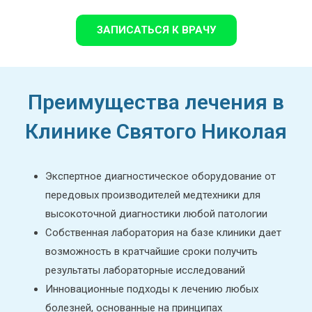
ЗАПИСАТЬСЯ К ВРАЧУ
Преимущества лечения в
Клинике Святого Николая
Экспертное диагностическое оборудование от
передовых производителей медтехники для
высокоточной диагностики любой патологии
Собственная лаборатория на базе клиники дает
возможность в кратчайшие сроки получить
результаты лабораторные исследований
Инновационные подходы к лечению любых
болезней, основанные на принципах