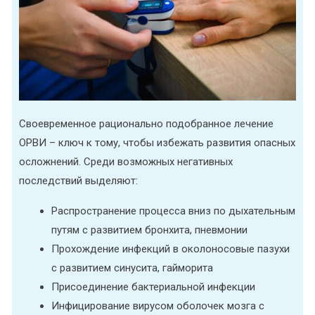
Своевременное рационально подобранное лечение
ОРВИ – ключ к тому, чтобы избежать развития опасных
осложнений. Среди возможных негативных
последствий выделяют:
Распространение процесса вниз по дыхательным
путям с развитием бронхита, пневмонии
Прохождение инфекций в околоносовые пазухи
с развитием синусита, гайморита
Присоединение бактериальной инфекции
Инфицирование вирусом оболочек мозга с