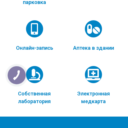
парковка
Онлайн-запись
Аптека в здании
Собственная
Электронная
лаборатория
медкарта