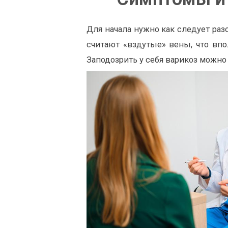
Для начала нужно как следует раз
считают «вздутые» вены, что впо
Заподозрить у себя варикоз можно