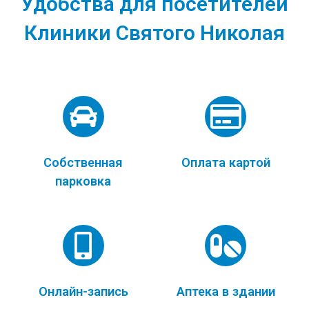
Удобства для посетителей
Клиники Святого Николая
Собственная
Оплата картой
парковка
Онлайн-запись
Аптека в здании