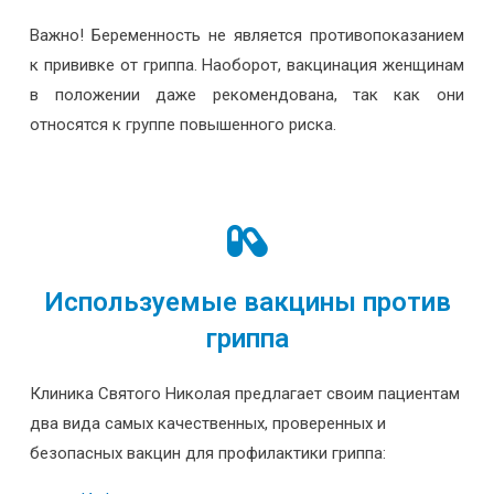
Важно! Беременность не является противопоказанием
к прививке от гриппа. Наоборот, вакцинация женщинам
в положении даже рекомендована, так как они
относятся к группе повышенного риска.
Используемые вакцины против
гриппа
Клиника Святого Николая предлагает своим пациентам
два вида самых качественных, проверенных и
безопасных вакцин для профилактики гриппа: