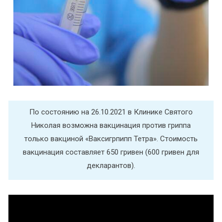
По состоянию на 26.10.2021 в Клинике Святого
Николая возможна вакцинация против гриппа
только вакциной «Ваксигрпипп Тетра». Стоимость
вакцинация составляет 650 гривен (600 гривен для
декларантов).