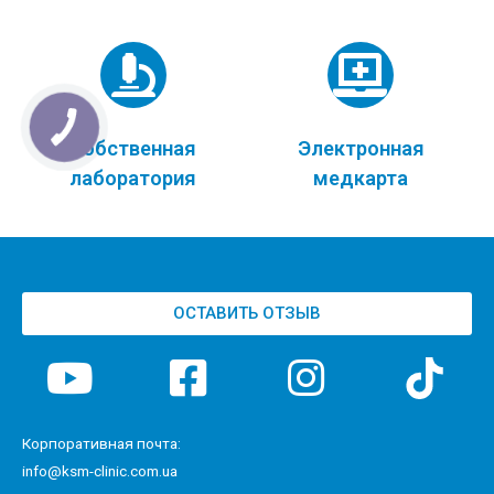
Собственная
Электронная
лаборатория
медкарта
ОСТАВИТЬ ОТЗЫВ
Корпоративная почта:
info@ksm-clinic.com.ua