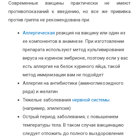
Современные вакцины практически не имеют
противопоказаний к введению, но все же прививка
против гриппа не рекомендована при:
Аллергическая
реакция на вакцину или один из
ее компонентов в анамнезе. При изготовлении
препарата используют метод культивирования
вируса на курином эмбрионе, поэтому если у вас
есть аллергия на белок куриного яйца, такой
метод иммунизации вам не подойдет
Аллергия на антибиотики (аминогликозидного
ряда) и желатин
Тяжелые заболевания
нервной системы
(например, эпилепсия)
Острый период заболевания, с повышением
температуры тела. В таком случае вакцинацию
следует отложить до полного выздоровления