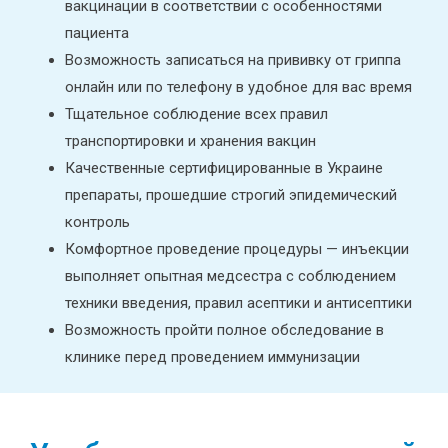
вакцинации в соответствии с особенностями
пациента
Возможность записаться на прививку от гриппа
онлайн или по телефону в удобное для вас время
Тщательное соблюдение всех правил
транспортировки и хранения вакцин
Качественные сертифицированные в Украине
препараты, прошедшие строгий эпидемический
контроль
Комфортное проведение процедуры — инъекции
выполняет опытная медсестра с соблюдением
техники введения, правил асептики и антисептики
Возможность пройти полное обследование в
клинике перед проведением иммунизации