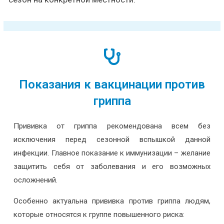
Показания к вакцинации против
гриппа
Прививка от гриппа рекомендована всем без
исключения перед сезонной вспышкой данной
инфекции. Главное показание к иммунизации – желание
защитить себя от заболевания и его возможных
осложнений.
Особенно актуальна прививка против гриппа людям,
которые относятся к группе повышенного риска: