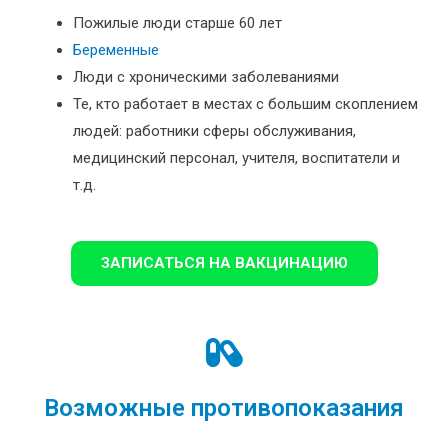
Пожилые люди старше 60 лет
Беременные
Люди с хроническими заболеваниями
Те, кто работает в местах с большим скоплением
людей: работники сферы обслуживания,
медицинский персонал, учителя, воспитатели и
т.д.
ЗАПИСАТЬСЯ НА ВАКЦИНАЦИЮ
Возможные противопоказания