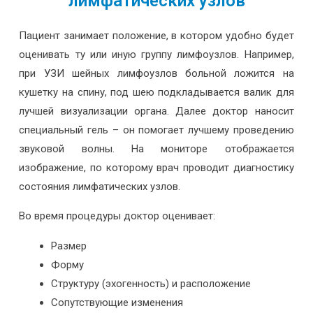
лимфатических узлов
Пациент занимает положение, в котором удобно будет
оценивать ту или иную группу лимфоузлов. Например,
при УЗИ шейных лимфоузлов больной ложится на
кушетку на спину, под шею подкладывается валик для
лучшей визуализации органа. Далее доктор наносит
специальный гель – он помогает лучшему проведению
звуковой волны. На мониторе отображается
изображение, по которому врач проводит диагностику
состояния лимфатических узлов.
Во время процедуры доктор оценивает:
Размер
Форму
Структуру (эхогенность) и расположение
Сопутствующие изменения