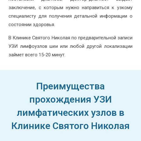
заключение, с которым нужно направиться к узкому
специалисту для получения детальной информации о
состоянии здоровья.
В Клинике Святого Николая по предварительной записи
УЗИ лимфоузлов шеи или любой другой локализации
займет всего 15-20 минут.
Преимущества
прохождения УЗИ
лимфатических узлов в
Клинике Святого Николая