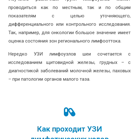
проводиться как по местным, так и по общим
показателям с целью уточняющего,
дифференциального или контрольного исследования.
Так, например, для онкологии большое значение имеет
оценка состояния зон регионального лимфооттока.
Нередко УЗИ лимфоузлов шеи сочетается с
исследованием щитовидной железы, грудных – с
диагностикой заболеваний молочной железы, паховых
– при патологии органов малого таза.
Как проходит УЗИ