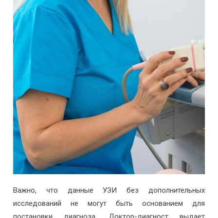
Важно, что данные УЗИ без дополнительных
исследований не могут быть основанием для
постановки диагноза. Доктор-диагност выдает