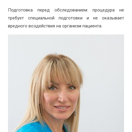
Подготовка перед обследованием: процедура не
требует специальной подготовки и не оказывает
вредного воздействия на организм пациента.