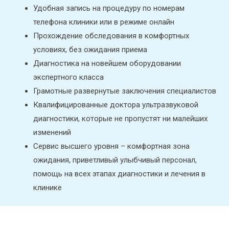
Удобная запись на процедуру по номерам
телефона клиники или в режиме онлайн
Прохождение обследования в комфортных
условиях, без ожидания приема
Диагностика на новейшем оборудовании
экспертного класса
Грамотные развернутые заключения специалистов
Квалифицированные доктора ультразвуковой
диагностики, которые не пропустят ни малейших
изменений
Сервис высшего уровня – комфортная зона
ожидания, приветливый улыбчивый персонал,
помощь на всех этапах
диагностики и лечения в
клинике