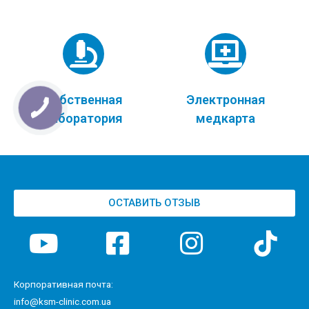
Собственная
Электронная
лаборатория
медкарта
ОСТАВИТЬ ОТЗЫВ
Корпоративная почта:
info@ksm-clinic.com.ua