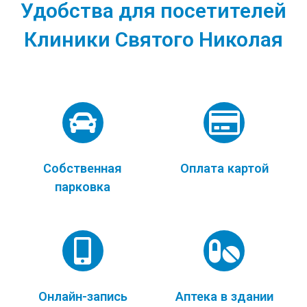
Удобства для посетителей
Клиники Святого Николая
Собственная
Оплата картой
парковка
Онлайн-запись
Аптека в здании