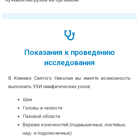
Показания к проведению
исследования
В Клинике Святого Николая вы имеете возможность
выполнить УЗИ лимфатических узлов:
Шеи
Головы и челюсти
Паховой области
Верхних конечностей (подмышечные, локтевые,
над- и подключичные)