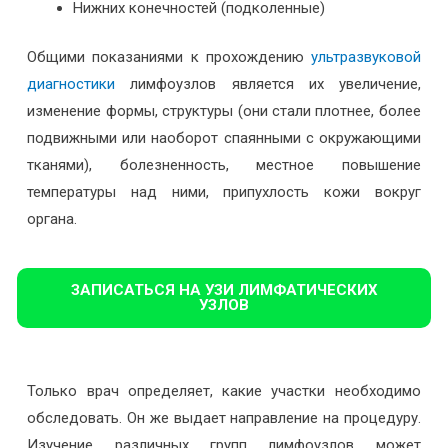
Нижних конечностей (подколенные)
Общими показаниями к прохождению
ультразвуковой
диагностики
лимфоузлов является их увеличение,
изменение формы, структуры (они стали плотнее, более
подвижными или наоборот спаянными с окружающими
тканями), болезненность, местное повышение
температуры над ними, припухлость кожи вокруг
органа.
ЗАПИСАТЬСЯ НА УЗИ ЛИМФАТИЧЕСКИХ
УЗЛОВ
Только врач определяет, какие участки необходимо
обследовать. Он же выдает направление на процедуру.
Изучение различных групп лимфоузлов может