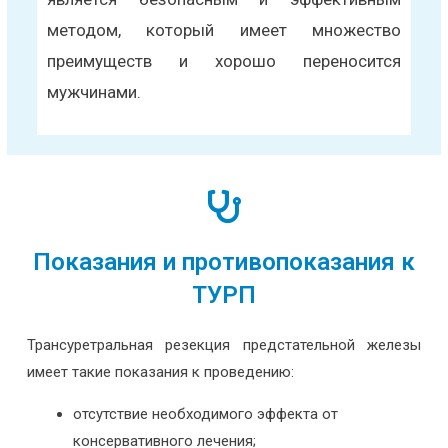
методом, который имеет множество
преимуществ и хорошо переносится
мужчинами.
Показания и противопоказания к
ТУРП
Трансуретральная резекция предстательной железы
имеет такие показания к проведению:
отсутствие необходимого эффекта от
консервативного лечения;