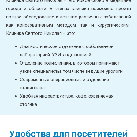
Клиника Святого Николая – это новое слово в медицине
города и области. В стенах клиники возможно пройти
полное обследование и лечение различных заболеваний
как консервативным методом, так и хирургическим.
Клиника Святого Николая – это:
Диагностическое отделение с собственной
лабораторией, УЗИ, эндоскопией
Отделение поликлиники, в котором принимают
узкие специалисты, том числе ведущие урологи
Современные операционные и отделение
стационара
Удобная инфраструктура, кафе, охраняемая
стоянка
Удобства для посетителей