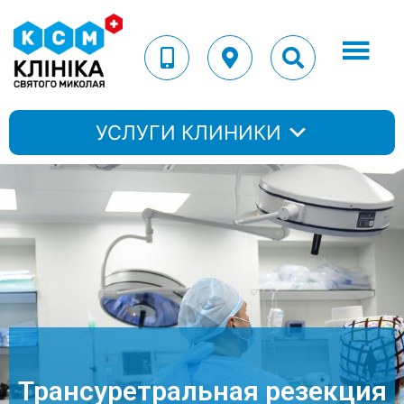
УСЛУГИ КЛИНИКИ
Трансуретральная резекция