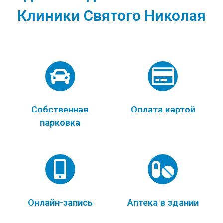
Клиники Святого Николая
Собственная
Оплата картой
парковка
Онлайн-запись
Аптека в здании