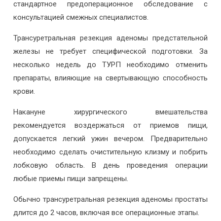
стандартное предоперационное обследование с
консультацией смежных специалистов.
Трансуретральная резекция аденомы предстательной
железы не требует специфической подготовки. За
несколько недель до ТУРП необходимо отменить
препараты, влияющие на свертывающую способность
крови.
Накануне хирургического вмешательства
рекомендуется воздержаться от приемов пищи,
допускается легкий ужин вечером. Предварительно
необходимо сделать очистительную клизму и побрить
лобковую область. В день проведения операции
любые приемы пищи запрещены.
Обычно трансуретральная резекция аденомы простаты
длится до 2 часов, включая все операционные этапы.