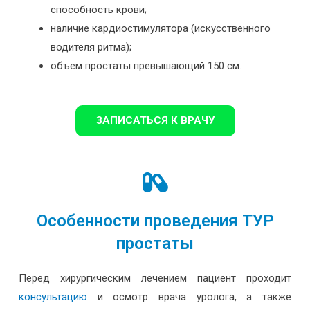
способность крови;
наличие кардиостимулятора (искусственного
водителя ритма);
объем простаты превышающий 150 см.
ЗАПИСАТЬСЯ К ВРАЧУ
Особенности проведения ТУР
простаты
Перед хирургическим лечением пациент проходит
консультацию
и осмотр врача уролога, а также