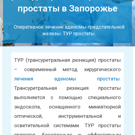
простаты в Запорожье
Оперативное лечение аденомы предстательной
железы. ТУР простаты.
ТУР (трансуретральная резекция) простаты
– современный метод хирургического
лечения аденомы простаты
.
Трансуретральная резекция простаты
выполняется с помощью специального
эндоскопа, оснащенного миниатюрной
оптической, инструментальной и
осветительной системами. ТУР простаты
является безопасным и эффективным