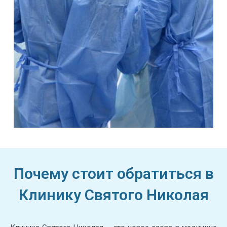
Почему стоит обратиться в
Клинику Святого Николая