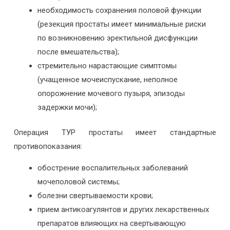
необходимость сохранения половой функции
(резекция простаты имеет минимальные риски
по возникновению эректильной дисфункции
после вмешательства);
стремительно нарастающие симптомы
(учащенное мочеиспускание, неполное
опорожнение мочевого пузыря, эпизоды
задержки мочи);
Операция ТУР простаты имеет стандартные
противопоказания:
обострение воспалительных заболеваний
мочеполовой системы;
болезни свертываемости крови;
прием антикоагулянтов и других лекарственных
препаратов влияющих на свертывающую