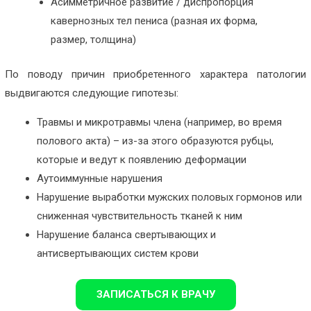
Асимметричное развитие / диспропорция
кавернозных тел пениса (разная их форма,
размер, толщина)
По поводу причин приобретенного характера патологии
выдвигаются следующие гипотезы:
Травмы и микротравмы члена (например, во время
полового акта) – из-за этого образуются рубцы,
которые и ведут к появлению деформации
Аутоиммунные нарушения
Нарушение выработки мужских половых гормонов или
сниженная чувствительность тканей к ним
Нарушение баланса свертывающих и
антисвертывающих систем крови
ЗАПИСАТЬСЯ К ВРАЧУ