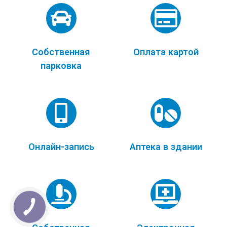
Собственная
Оплата картой
парковка
Онлайн-запись
Аптека в здании