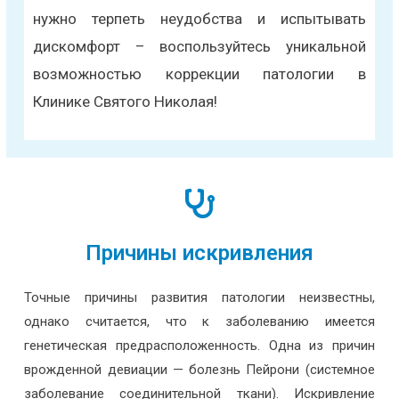
нужно терпеть неудобства и испытывать
дискомфорт – воспользуйтесь уникальной
возможностью коррекции патологии в
Клинике Святого Николая!
Причины искривления
Точные причины развития патологии неизвестны,
однако считается, что к заболеванию имеется
генетическая предрасположенность. Одна из причин
врожденной девиации — болезнь Пейрони (системное
заболевание соединительной ткани). Искривление