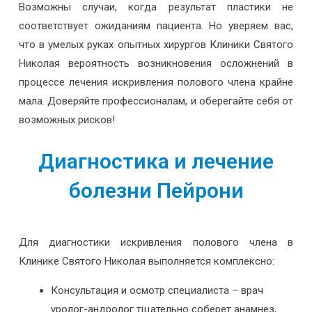
Возможны случаи, когда результат пластики не
соответствует ожиданиям пациента. Но уверяем вас,
что в умелых руках опытных хирургов Клиники Святого
Николая вероятность возникновения осложнений в
процессе лечения искривления полового члена крайне
мала. Доверяйте профессионалам, и оберегайте себя от
возможных рисков!
Диагностика и лечение
болезни Пейрони
Для диагностики искривления полового члена в
Клинике Святого Николая выполняется комплексно:
Консультация и осмотр специалиста – врач
уролог-андролог тщательно соберет анамнез,