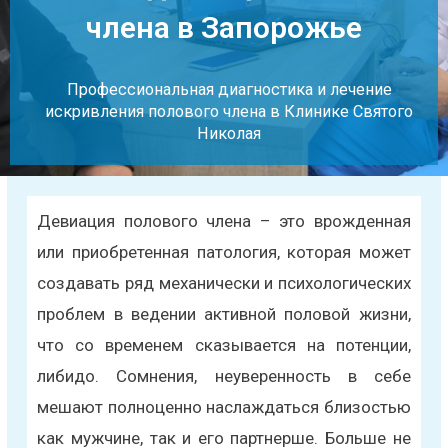
члена в Запорожье
Профессиональная диагностика и лечение
искривления полового члена в Клинике Святого
Николая
Девиация полового члена – это врожденная
или приобретенная патология, которая может
создавать ряд механически и психологических
проблем в ведении активной половой жизни,
что со временем сказывается на потенции,
либидо. Сомнения, неуверенность в себе
мешают полноценно наслаждаться близостью
как мужчине, так и его партнерше. Больше не