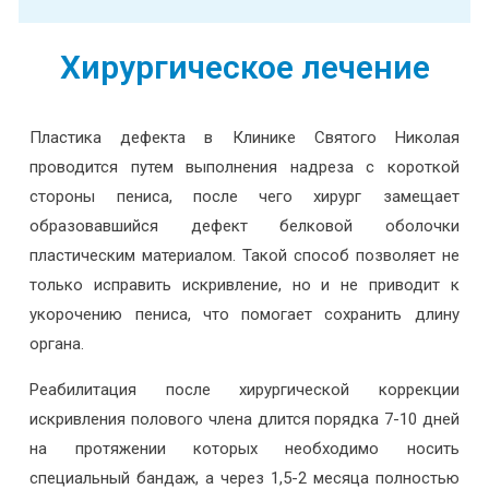
Хирургическое лечение
Пластика дефекта в Клинике Святого Николая
проводится путем выполнения надреза с короткой
стороны пениса, после чего хирург замещает
образовавшийся дефект белковой оболочки
пластическим материалом. Такой способ позволяет не
только исправить искривление, но и не приводит к
укорочению пениса, что помогает сохранить длину
органа.
Реабилитация после хирургической коррекции
искривления полового члена длится порядка 7-10 дней
на протяжении которых необходимо носить
специальный бандаж, а через 1,5-2 месяца полностью