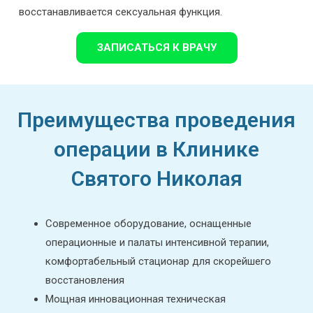
восстанавливается сексуальная функция.
ЗАПИСАТЬСЯ К ВРАЧУ
Преимущества проведения
операции в Клинике
Святого Николая
Современное оборудование, оснащенные
операционные и палаты интенсивной терапии,
комфортабельный стационар для скорейшего
восстановления
Мощная инновационная техническая