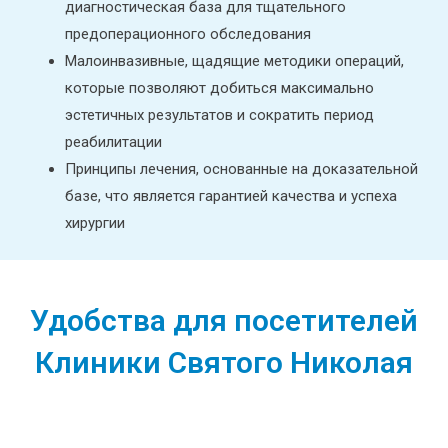
диагностическая база для тщательного
предоперационного обследования
Малоинвазивные, щадящие методики операций,
которые позволяют добиться максимально
эстетичных результатов и сократить период
реабилитации
Принципы лечения, основанные на доказательной
базе, что является гарантией качества и успеха
хирургии
Удобства для посетителей
Клиники Святого Николая