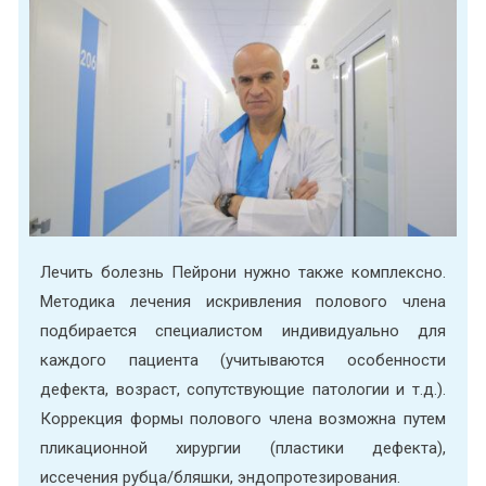
Лечить болезнь Пейрони нужно также комплексно.
Методика лечения искривления полового члена
подбирается специалистом индивидуально для
каждого пациента (учитываются особенности
дефекта, возраст, сопутствующие патологии и т.д.).
Коррекция формы полового члена возможна путем
пликационной хирургии (пластики дефекта),
иссечения рубца/бляшки, эндопротезирования.