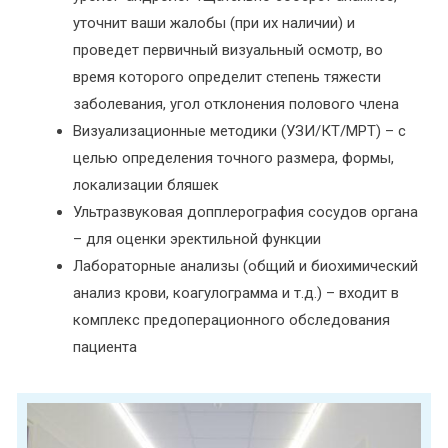
уточнит ваши жалобы (при их наличии) и
проведет первичный визуальный осмотр, во
время которого определит степень тяжести
заболевания, угол отклонения полового члена
Визуализационные методики (УЗИ/КТ/МРТ) – с
целью определения точного размера, формы,
локализации бляшек
Ультразвуковая допплерография сосудов органа
– для оценки эректильной функции
Лабораторные анализы (общий и биохимический
анализ крови, коагулограмма и т.д.) – входит в
комплекс предоперационного обследования
пациента