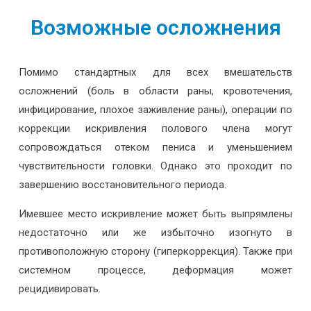
Возможные осложнения
Помимо стандартных для всех вмешательств
осложнений (боль в области раны, кровотечения,
инфицирование, плохое заживление раны), операции по
коррекции искривления полового члена могут
сопровождаться отеком пениса и уменьшением
чувствительности головки. Однако это проходит по
завершению восстановительного периода.
Имевшее место искривление может быть выпрямлены
недостаточно или же избыточно изогнуто в
противоположную сторону (гиперкоррекция). Также при
системном процессе, деформация может
рецидивировать.