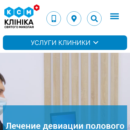
УСЛУГИ КЛИНИКИ
Лечение девиации полового