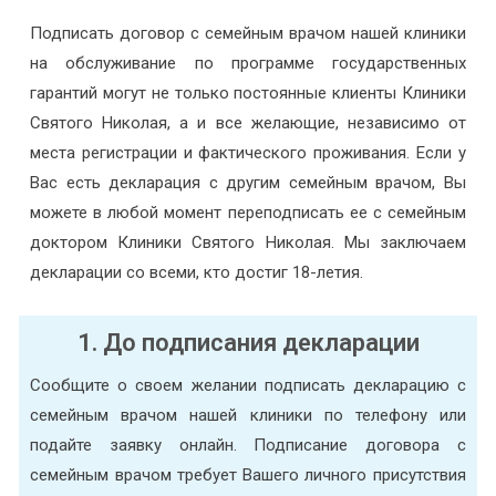
Подписать договор с семейным врачом нашей клиники
на обслуживание по программе государственных
гарантий могут не только постоянные клиенты Клиники
Святого Николая, а и все желающие, независимо от
места регистрации и фактического проживания. Если у
Вас есть декларация с другим семейным врачом, Вы
можете в любой момент переподписать ее с семейным
доктором Клиники Святого Николая. Мы заключаем
декларации со всеми, кто достиг 18-летия.
1. До подписания декларации
Сообщите о своем желании подписать декларацию с
семейным врачом нашей клиники по телефону или
подайте заявку онлайн. Подписание договора с
семейным врачом требует Вашего личного присутствия