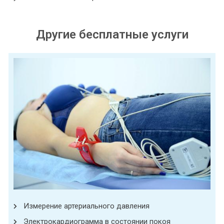
Другие бесплатные услуги
Измерение артериального давления
Электрокардиограмма в состоянии покоя