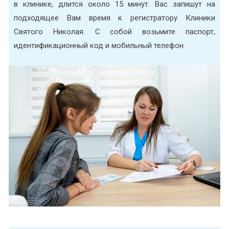
в клинике, длится около 15 минут. Вас запишут на
подходящее Вам время к регистратору Клиники
Святого Николая. С собой возьмите паспорт,
идентификационный код и мобильный телефон.