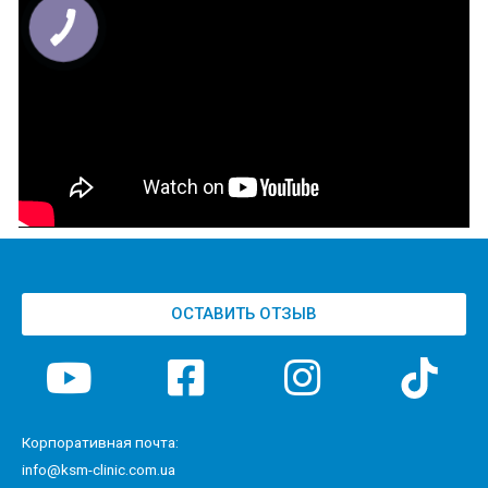
ОСТАВИТЬ ОТЗЫВ
Корпоративная почта:
info@ksm-clinic.com.ua