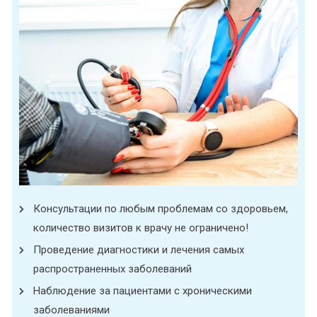
Консультации по любым проблемам со здоровьем,
количество визитов к врачу не ограничено!
Проведение диагностики и лечения самых
распространенных заболеваний
Наблюдение за пациентами с хроническими
заболеваниями