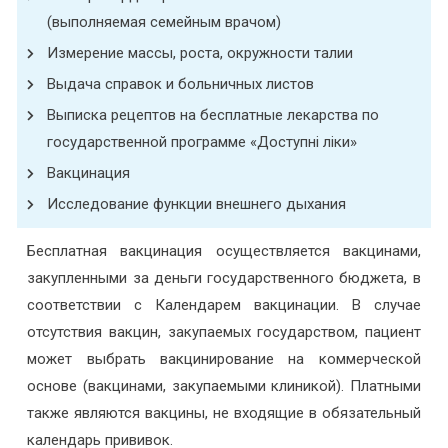
(выполняемая семейным врачом)
Измерение массы, роста, окружности талии
Выдача справок и больничных листов
Выписка рецептов на бесплатные лекарства по
государственной программе «Доступні ліки»
Вакцинация
Исследование функции внешнего дыхания
Бесплатная вакцинация осуществляется вакцинами,
закупленными за деньги государственного бюджета, в
соответствии с Календарем вакцинации. В случае
отсутствия вакцин, закупаемых государством, пациент
может выбрать вакцинирование на коммерческой
основе (вакцинами, закупаемыми клиникой). Платными
также являются вакцины, не входящие в обязательный
календарь прививок.