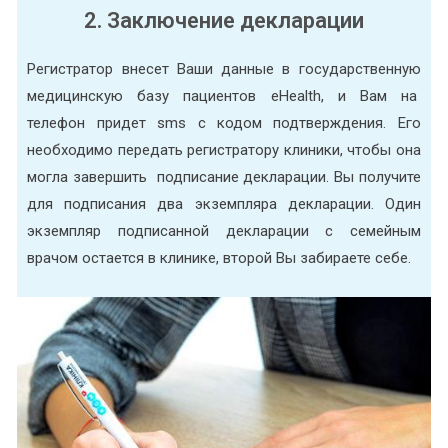
2. Заключение декларации
Регистратор внесет Ваши данные в государственную
медицинскую базу пациентов eHealth, и Вам на
телефон придет sms с кодом подтверждения. Его
необходимо передать регистратору клиники, чтобы она
могла завершить подписание декларации. Вы получите
для подписания два экземпляра декларации. Один
экземпляр подписанной декларации с семейным
врачом остается в клинике, второй Вы забираете себе.