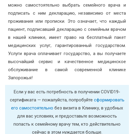
можно самостоятельно выбрать семейного врача и
подписать с ним декларацию, независимо от места
проживания или прописки. Это означает, что каждый
пациент, подписавший декларацию с семейным врачом
в нашей клинике, имеет право на бесплатный пакет
медицинских услуг, гарантированный государством.
Услуги врача оплачивает государство, а вы получаете
высочайший сервис и качественное медицинское
обслуживание в самой современной клинике
Запорожья!
Если у вас есть потребность в получении COVID19-
сертификата — пожалуйста, попробуйте
сформировать
его самостоятельно
без визита в Клинику, в удобных
для вас условиях, и предоставьте возможность
попасть к семейному врачу тем, кто действительно
сейчас в этом нуждается больше.