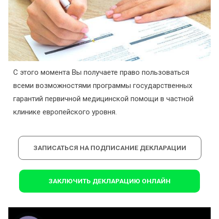
С этого момента Вы получаете право пользоваться
всеми возможностями программы государственных
гарантий первичной медицинской помощи в частной
клинике европейского уровня.
ЗАПИСАТЬСЯ НА ПОДПИСАНИЕ ДЕКЛАРАЦИИ
ЗАКЛЮЧИТЬ ДЕКЛАРАЦИЮ ОНЛАЙН