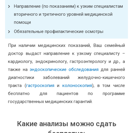
Направление (по показаниям) к узким специалистам
вторичного и третичного уровней медицинской
помощи
Обязательные профилактические осмотры
При наличии медицинских показаний, Ваш семейный
доктор выдаст направление к узкому специалисту –
кардиологу, эндокринологу, гастроэнтерологу и др., а
также на
эндоскопические обследования
для ранней
диагностики заболеваний желудочно-кишечного
тракта (
гастроскопия
и
колоноскопия
), в том числе
бесплатно для пациентов по программе
государственных медицинских гарантий.
Какие анализы можно сдать