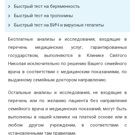
Быстрый тест на беременность
Быстрый тест на тропонины
Быстрый тест на ВИЧ и вирусные гепатиты
Бесплатные анализы и исследования, входящие в
перечень медицинских услуг, гарантированных
государством, выполняются в Клинике Святого
Николая исключительно по решению Вашего семейного
врача в соответствии с медицинским показаниями, по
выданному семейным доктором направлению.
Остальные анализы и исследования, не входящие в
перечень или по желанию пациента без направления
семейного врача и медицинских показаний, могут быть
выполнены в нашей клинике на платной основе или в
любом другом учреждении, в соответствии с
установленными там правилами.