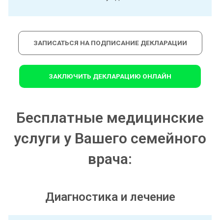
ЗАПИСАТЬСЯ НА ПОДПИСАНИЕ ДЕКЛАРАЦИИ
ЗАКЛЮЧИТЬ ДЕКЛАРАЦИЮ ОНЛАЙН
Бесплатные медицинские
услуги у Вашего семейного
врача:
Диагностика и лечение