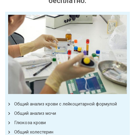
бесплатно:
Общий анализ крови с лейкоцитарной формулой
Общий анализ мочи
Глюкоза крови
Общий холестерин