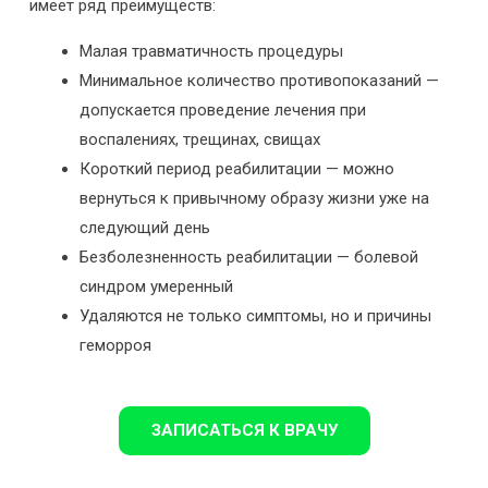
имеет ряд преимуществ:
Малая травматичность процедуры
Минимальное количество противопоказаний —
допускается проведение лечения при
воспалениях, трещинах, свищах
Короткий период реабилитации — можно
вернуться к привычному образу жизни уже на
следующий день
Безболезненность реабилитации — болевой
синдром умеренный
Удаляются не только симптомы, но и причины
геморроя
ЗАПИСАТЬСЯ К ВРАЧУ