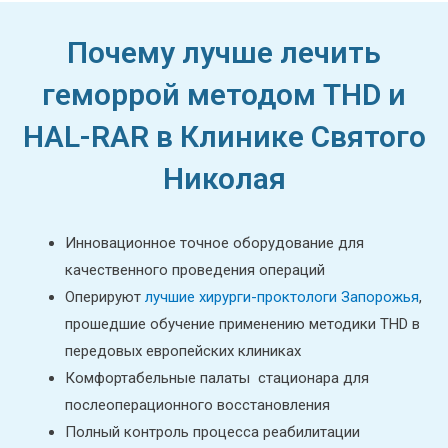
Почему лучше лечить
геморрой методом THD и
HAL-RAR в Клинике Святого
Николая
Инновационное точное оборудование для
качественного проведения операций
Оперируют
лучшие хирурги-проктологи Запорожья
,
прошедшие обучение применению методики THD в
передовых европейских клиниках
Комфортабельные палаты стационара для
послеоперационного восстановления
Полный контроль процесса реабилитации