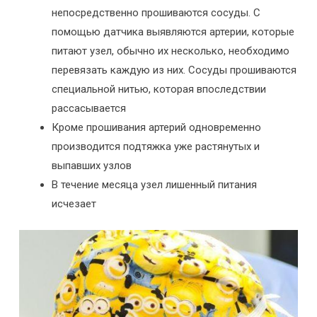
непосредственно прошиваются сосуды. С
помощью датчика выявляются артерии, которые
питают узел, обычно их несколько, необходимо
перевязать каждую из них. Сосуды прошиваются
специальной нитью, которая впоследствии
рассасывается
Кроме прошивания артерий одновременно
производится подтяжка уже растянутых и
выпавших узлов
В течение месяца узел лишенный питания
исчезает