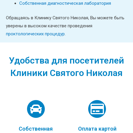
Собственная диагностическая лаборатория
Обращаясь в Клинику Святого Николая, Вы можете быть
уверены в высоком качестве проведения
проктологических процедур
.
Удобства для посетителей
Клиники Святого Николая
Собственная
Оплата картой