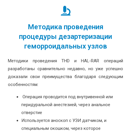
Методика проведения
процедуры дезартеризации
геморроидальных узлов
Методики проведения THD и HAL-RAR операций
разработаны сравнительно недавно, но уже успешно
доказали свои преимущества благодаря следующим
особенностям:
Операция проводится под внутривенной или
перидуральной анестезией, через анальное
отверстие
Используется аноскоп с УЗИ датчиком, и
специальным окошком, через которое