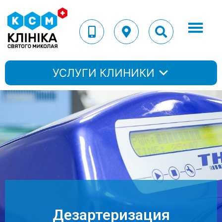
УСЛУГИ КЛИНИКИ
Дезартеризация