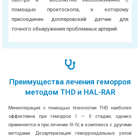
помощью проктоскопа, к которому
присоединен доплеровский датчик для
точного обнаружения проблемных артерий.
Преимущества лечения геморроя
методом THD и HAL-RAR
Миниоперация с помощью технологии THD наиболее
эффективна при геморрое I — II стадии, однако
применяется и при лечении III-IV, в комплексе с другими
методами. Дезартеризация геморроидальных узлов