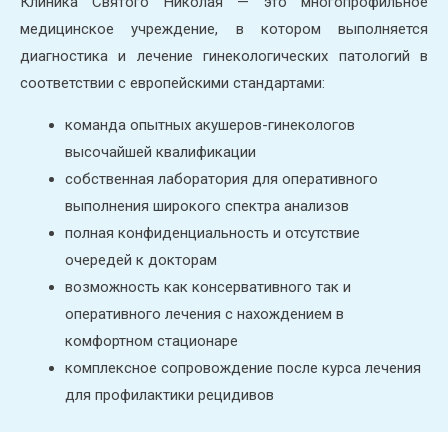
Клиника Святого Николая — это многопрофильное
медицинское учреждение, в котором выполняется
диагностика и лечение гинекологических патологий в
соответствии с европейскими стандартами:
команда опытных акушеров-гинекологов
высочайшей квалификации
собственная лаборатория для оперативного
выполнения широкого спектра анализов
полная конфиденциальность и отсутствие
очередей к докторам
возможность как консервативного так и
оперативного лечения с нахождением в
комфортном стационаре
комплексное сопровождение после курса лечения
для профилактики рецидивов