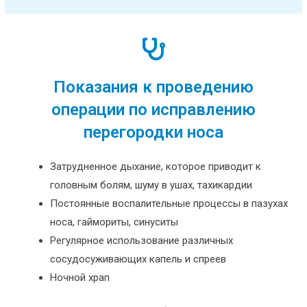
Показания к проведению
операции по исправлению
перегородки носа
Затрудненное дыхание, которое приводит к
головным болям, шуму в ушах, тахикардии
Постоянные воспалительные процессы в пазухах
носа, гаймориты, синуситы
Регулярное использование различных
сосудосуживающих капель и спреев
Ночной храп