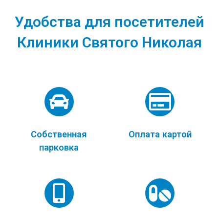
Удобства для посетителей
Клиники Святого Николая
Собственная
Оплата картой
парковка