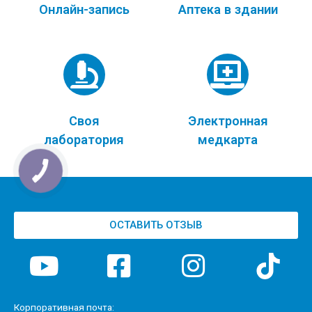
Онлайн-запись
Аптека в здании
Своя
Электронная
лаборатория
медкарта
ОСТАВИТЬ ОТЗЫВ
Корпоративная почта: