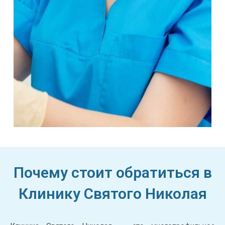
Почему стоит обратиться в
Клинику Святого Николая