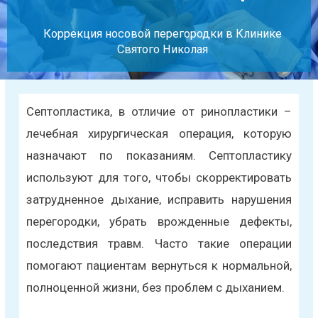
Коррекция носовой перегородки в Клинике
Святого Николая
Септопластика, в отличие от ринопластики –
лечебная хирургическая операция, которую
назначают по показаниям. Септопластику
используют для того, чтобы скорректировать
затрудненное дыхание, исправить нарушения
перегородки, убрать врожденные дефекты,
последствия травм. Часто такие операции
помогают пациентам вернуться к нормальной,
полноценной жизни, без проблем с дыханием.