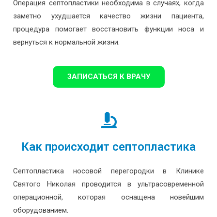
Операция септопластики необходима в случаях, когда
заметно ухудшается качество жизни пациента,
процедура помогает восстановить функции носа и
вернуться к нормальной жизни.
ЗАПИСАТЬСЯ К ВРАЧУ
Как происходит септопластика
Септопластика носовой перегородки в Клинике
Святого Николая проводится в ультрасовременной
операционной, которая оснащена новейшим
оборудованием.