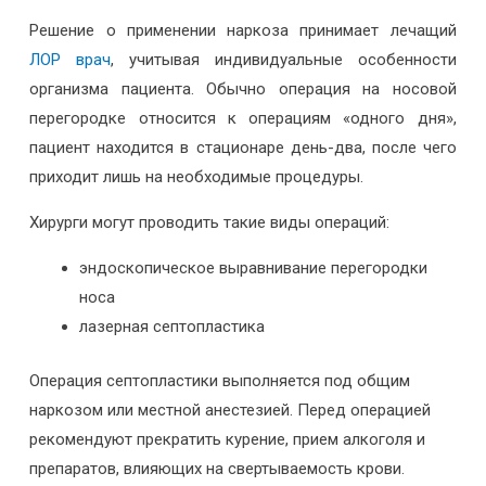
Решение о применении наркоза принимает лечащий
ЛОР врач
, учитывая индивидуальные особенности
организма пациента. Обычно операция на носовой
перегородке относится к операциям «одного дня»,
пациент находится в стационаре день-два, после чего
приходит лишь на необходимые процедуры.
Хирурги могут проводить такие виды операций:
эндоскопическое выравнивание перегородки
носа
лазерная септопластика
Операция септопластики выполняется под общим
наркозом или местной анестезией. Перед операцией
рекомендуют прекратить курение, прием алкоголя и
препаратов, влияющих на свертываемость крови.