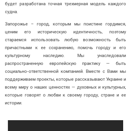
будет разработана точная трехмерная модель каждого
судна.
Запорожье – город, которым мы поистине гордимся,
ценим его историческую идентичность, поэтому
стараемся использовать любую возможность быть
причастными к ее сохранению, помочь городу и его
культурному наследию. Мы унаследовали
распространенную европейскую практику — быть
социально-ответственной компанией. Вместе с Вами мы
поддерживаем проекты, которые рассказывают Украине и
всему миру о наших ценностях — духовных и культурных,
которые говорят о любви к своему городу, стране и ее
истории.