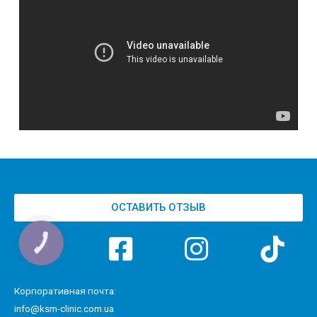
ОСТАВИТЬ ОТЗЫВ
Корпоративная почта:
info@ksm-clinic.com.ua