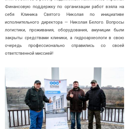
Финансовую поддержку по организации работ взяла на
себя Клиника Святого Николая по инициативе
исполнительного директора — Николая Белого. Вопросы
логистики, проживания, оборудования, амуниции были
закрыты средствами клиники, а гидроархеологи в свою
очередь профессионально справились со своей
ответственной миссией!