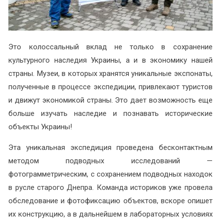
Это колоссальный вклад не только в сохранение
культурного наследия Украины, а и в экономику нашей
страны. Музеи, в которых хранятся уникальные экспонаты,
полученные в процессе экспедиции, привлекают туристов
и движут экономикой страны. Это дает возможность еще
больше изучать наследие и познавать исторические
объекты Украины!
Эта уникальная экспедиция проведена бесконтактным
методом подводных исследований —
фотограмметрическим, с сохранением подводных находок
в русле старого Днепра. Команда историков уже провела
обследование и фотофиксацию объектов, вскоре опишет
их конструкцию, а в дальнейшем в лабораторных условиях