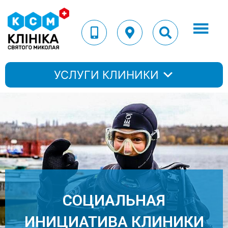
УСЛУГИ КЛИНИКИ
СОЦИАЛЬНАЯ
ИНИЦИАТИВА КЛИНИКИ