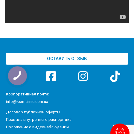
ОСТАВИТЬ ОТЗЫВ
Корпоративная почта:
info@ksm-clinic.com.ua
Договор публичной оферты
Правила внутреннего распорядка
Положение о видеонаблюдении