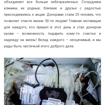
объединяет все больше небезразличных. Сотрудники
клиники, их родные, близкие и друзья с радостью
присоединились к акции. Донорами стали 25 человек, что
позволит спасти жизни 50-ти людям! Главная мотивация
для каждого, кто пришел в этот день и стал донором
крови – возможность подарить кому-то счастье и
надежду на жизнь! Вклад каждого – неоценимый, и мы
рады быть частичкой этого доброго дела.