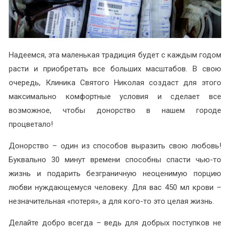
Надеемся, эта маленькая традиция будет с каждым годом
расти и приобретать все больших масштабов. В свою
очередь, Клиника Святого Николая создаст для этого
максимально комфортные условия и сделает все
возможное, чтобы донорство в нашем городе
процветало!
Донорство – один из способов выразить свою любовь!
Буквально 30 минут времени способны спасти чью-то
жизнь и подарить безграничную неоценимую порцию
любви нуждающемуся человеку. Для вас 450 мл крови –
незначительная «потеря», а для кого-то это целая жизнь.
Делайте добро всегда – ведь для добрых поступков не