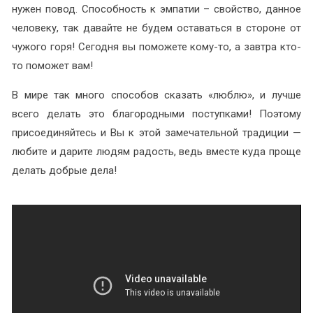
нужен повод. Способность к эмпатии – свойство, данное
человеку, так давайте не будем оставаться в стороне от
чужого горя! Сегодня вы поможете кому-то, а завтра кто-
то поможет вам!
В мире так много способов сказать «люблю», и лучше
всего делать это благородными поступками! Поэтому
присоединяйтесь и Вы к этой замечательной традиции —
любите и дарите людям радость, ведь вместе куда проще
делать добрые дела!