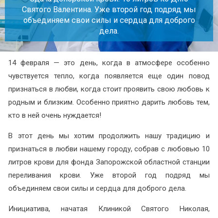
Святого Валентина. Уже второй год подряд мы
объединяем свои силы и сердца для доброго
дела.
14 февраля — это день, когда в атмосфере особенно
чувствуется тепло, когда появляется еще один повод
признаться в любви, когда стоит проявить свою любовь к
родным и близким. Особенно приятно дарить любовь тем,
кто в ней очень нуждается!
В этот день мы хотим продолжить нашу традицию и
признаться в любви нашему городу, собрав с любовью 10
литров крови для фонда Запорожской областной станции
переливания крови. Уже второй год подряд мы
объединяем свои силы и сердца для доброго дела.
Инициатива, начатая Клиникой Святого Николая,