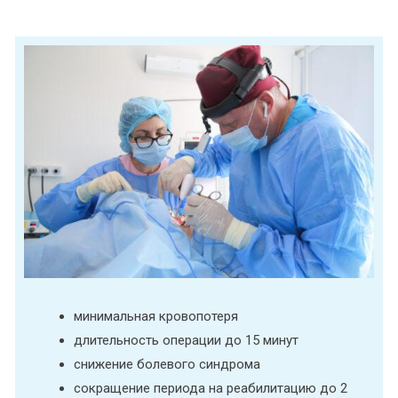
минимальная кровопотеря
длительность операции до 15 минут
снижение болевого синдрома
сокращение периода на реабилитацию до 2