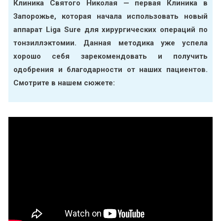
Клиника Святого Николая — первая Клиника в
Запорожье, которая начала использовать новый
аппарат Liga Sure для хирургических операций по
тонзиллэктомии. Данная методика уже успела
хорошо себя зарекомендовать и получить
одобрения и благодарности от наших пациентов.
Смотрите в нашем сюжете: