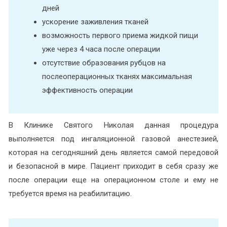
дней
ускорение заживления тканей
возможность первого приема жидкой пищи
уже через 4 часа после операции
отсутствие образования рубцов на
послеоперационных тканях максимальная
эффективность операции
В Клинике Святого Николая данная процедура
выполняется под ингаляционной газовой анестезией,
которая на сегодняшний день является самой передовой
и безопасной в мире. Пациент приходит в себя сразу же
после операции еще на операционном столе и ему не
требуется время на реабилитацию.