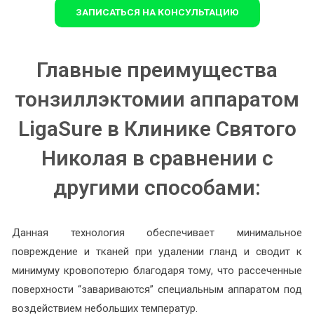
ЗАПИСАТЬСЯ НА КОНСУЛЬТАЦИЮ
Главные преимущества
тонзиллэктомии аппаратом
LigaSure в Клинике Святого
Николая в сравнении с
другими способами:
Данная технология обеспечивает минимальное
повреждение и тканей при удалении гланд и сводит к
минимуму кровопотерю благодаря тому, что рассеченные
поверхности “завариваются” специальным аппаратом под
воздействием небольших температур.