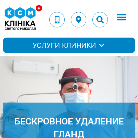
УСЛУГИ КЛИНИКИ
БЕСКРОВНОЕ УДАЛЕНИЕ
ГЛАНД