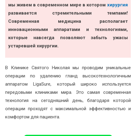
мы живем в современном мире в котором
хирургия
развивается стремительными темпами!
Современная медицина располагает
инновационными аппаратами и технологиями,
которые навсегда позволяют забыть ужасы
устаревшей хирургии.
В Клинике Святого Николая мы проводим уникальные
операции по удалению гланд высокотехнологичным
аппаратом LigaSure, который широко используется
передовыми клиниками мира. Это самая современная
технология на сегодняшний день, благодаря которой
операции проходят с максимальной эффективностью и
комфортом для пациента.