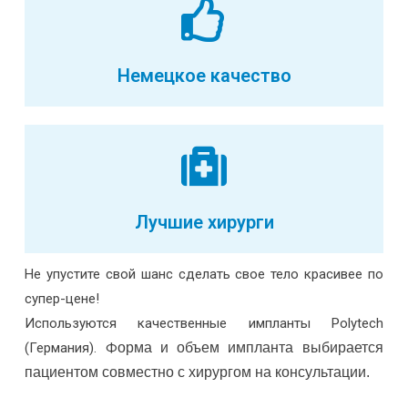
Немецкое качество
Лучшие хирурги
Не упустите свой шанс сделать свое тело красивее по
супер-цене!
Используются качественные импланты Polytech
(Германия).
Ф
орма и объем импланта выбирается
пациентом совместно с хирургом на консультации.