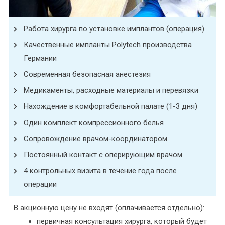
Работа хирурга по установке имплантов (операция)
Качественные импланты Polytech производства
Германии
Современная безопасная анестезия
Медикаменты, расходные материалы и перевязки
Нахождение в комфортабельной палате (1-3 дня)
Один комплект компрессионного белья
Сопровождение врачом-координатором
Постоянный контакт с оперирующим врачом
4 контрольных визита в течение года после
операции
В акционную цену не входят (оплачивается отдельно):
первичная консультация хирурга, который будет