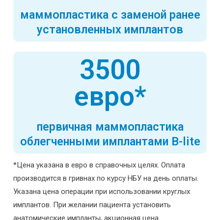
маммопластика с заменой ранее
установленных имплантов
3500
евро*
первичная маммопластика
облегченными имплантами B-lite
*Цена указана в евро в справочных целях. Оплата
производится в гривнах по курсу НБУ на день оплаты.
Указана цена операции при использовании круглых
имплантов. При желании пациента установить
анатомические импланты, акционная цена