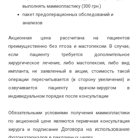
выполнять маммопластику (300 грн.)
пакет предоперационных обследований и
анализов
Акционная цена рассчитана на пациентов
преимущественно без птоза и мастопексии. В случае,
если пациенту требуется дополнительное
хирургическое лечение, либо мастопексия, либо вид
импланта, не заявленный в акции, стоимость такой
операции пересчитывается (в сторону увеличения) и
озвучивается пациенту врачом-хирургом в
индивидуальном порядке после консультации
Обязательными условиями получения маммопластики
по акционной цене являются перивчная консультация
хирурга и подписание
Договора на использование
фотоматериалов в рекламных целях.