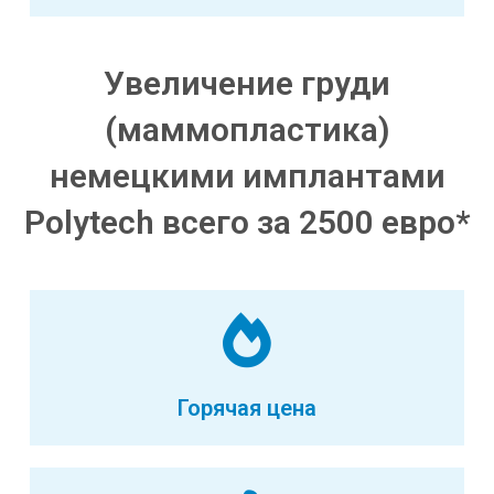
Увеличение груди
(маммопластика)
немецкими имплантами
Polytech всего за 2500 евро*
Горячая цена