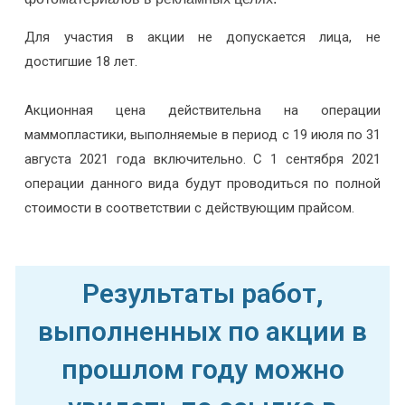
Для участия в акции не допускается лица, не
достигшие 18 лет.
Акционная цена действительна на операции
маммопластики, выполняемые в период с 19 июля по 31
августа 2021 года включительно. С 1 сентября 2021
операции данного вида будут проводиться по полной
стоимости в соответствии с действующим прайсом.
Результаты работ,
выполненных по акции в
прошлом году можно