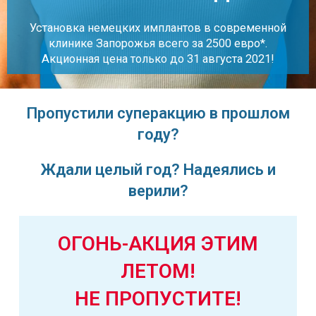
Установка немецких имплантов в современной
клинике Запорожья всего за 2500 евро*.
Акционная цена только до 31 августа 2021!
Пропустили суперакцию в прошлом
году?
Ждали целый год? Надеялись и
верили?
ОГОНЬ-АКЦИЯ ЭТИМ
ЛЕТОМ!
НЕ ПРОПУСТИТЕ!