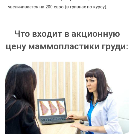
увеличивается на 200 евро (в гривнах по курсу).
Что входит в акционную
цену маммопластики груди: