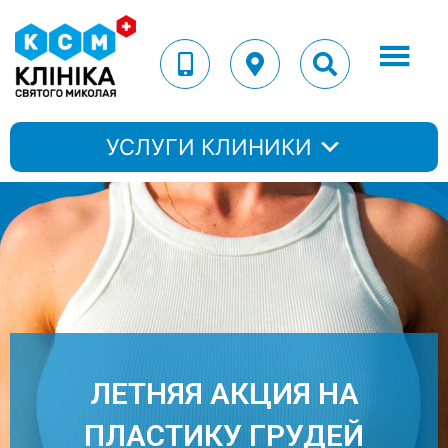
УСЛУГИ КЛИНИКИ
ЛЕТНЯЯ АКЦИЯ НА
ПЛАСТИКУ ГРУДЕЙ