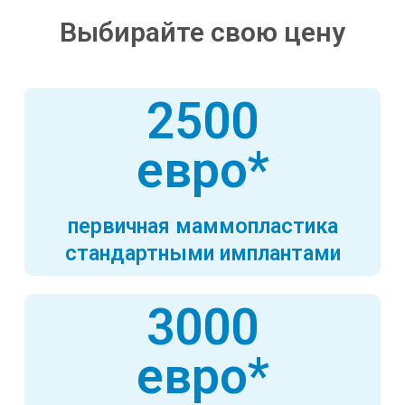
Выбирайте свою цену
2500
евро*
первичная маммопластика
стандартными имплантами
3000
евро*