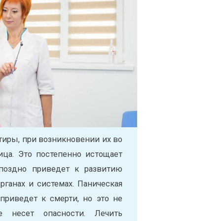
тиры, при возникновении их во
ица. Это постепенно истощает
поздно приведет к развитию
рганах и системах. Паническая
 приведет к смерти, но это не
е несет опасности. Лечить