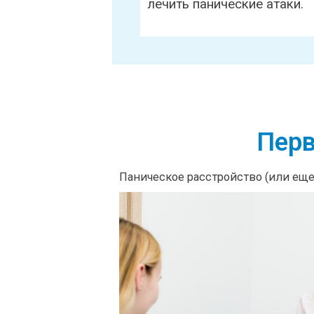
лечить панические атаки.
Перв
Паническое расстройство (или ещ