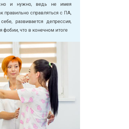
жно и нужно, ведь не имея
ак правильно справляться с ПА,
себе, развивается депрессия,
фобии, что в конечном итоге