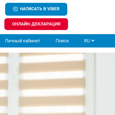
НАПИСАТЬ В VIBER
ОНЛАЙН-ДЕКЛАРАЦИЯ
Личный кабинет
Поиск
RU