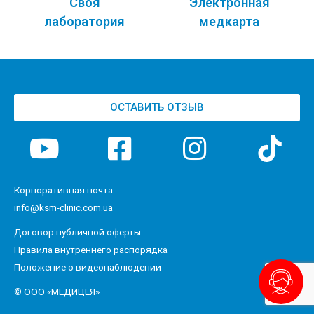
Своя
Электронная
лаборатория
медкарта
ОСТАВИТЬ ОТЗЫВ
Корпоративная почта:
info@ksm-clinic.com.ua
Договор публичной оферты
Правила внутреннего распорядка
Положение о видеонаблюдении
© ООО «МЕДИЦЕЯ»