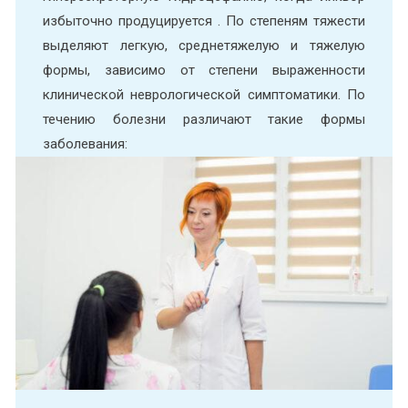
избыточно продуцируется . По степеням тяжести
выделяют легкую, среднетяжелую и тяжелую
формы, зависимо от степени выраженности
клинической неврологической симптоматики. По
течению болезни различают такие формы
заболевания: