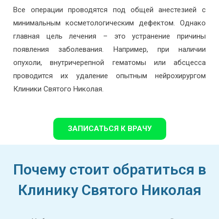
Все операции проводятся под общей анестезией с
минимальным косметологическим дефектом. Однако
главная цель лечения – это устранение причины
появления заболевания. Например, при наличии
опухоли, внутричерепной гематомы или абсцесса
проводится их удаление опытным нейрохирургом
Клиники Святого Николая.
ЗАПИСАТЬСЯ К ВРАЧУ
Почему стоит обратиться в
Клинику Святого Николая