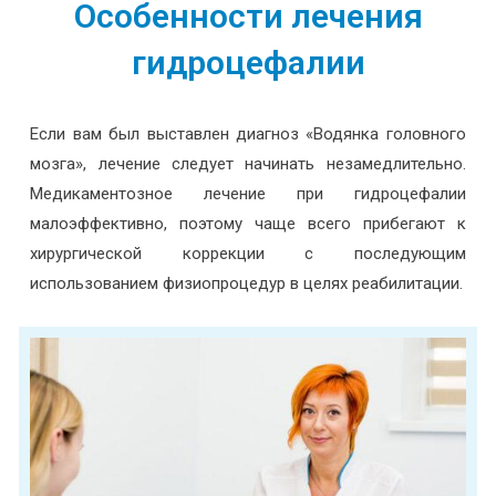
Особенности лечения
гидроцефалии
Если вам был выставлен диагноз «Водянка головного
мозга», лечение следует начинать незамедлительно.
Медикаментозное лечение при гидроцефалии
малоэффективно, поэтому чаще всего прибегают к
хирургической коррекции с последующим
использованием физиопроцедур в целях реабилитации.