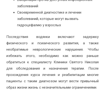
заболеваний
Своевременной диагностике и лечении
заболеваний, которые могут вызвать
гидроцефалию у взрослых
Последствия водянки включают задержку
физического и психического развития, а также
необратимые неврологические нарушения. Чтобы
избежать этого, необходимо как можно раньше
обратиться к специалисту Клиники Святого Николая
для обследования и назначения терапии. После
прохождения курса лечения и реабилитации многие
пациенты с таким диагнозом могут вести привычный
образ жизни жизнь с незначительными ограничениями.