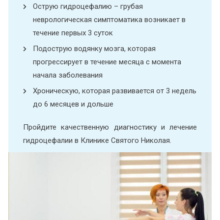
Острую гидроцефалию – грубая
неврологическая симптоматика возникает в
течение первых 3 суток
Подострую водянку мозга, которая
прогрессирует в течение месяца с момента
начала заболевания
Хроническую, которая развивается от 3 недель
до 6 месяцев и дольше
Пройдите качественную диагностику и лечение
гидроцефалии в Клинике Святого Николая.