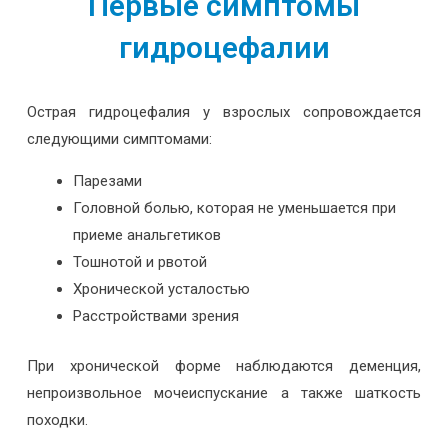
Первые симптомы
гидроцефалии
Острая гидроцефалия у взрослых сопровождается
следующими симптомами:
Парезами
Головной болью, которая не уменьшается при
приеме анальгетиков
Тошнотой и рвотой
Хронической усталостью
Расстройствами зрения
При хронической форме наблюдаются деменция,
непроизвольное мочеиспускание а также шаткость
походки.