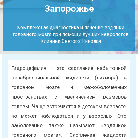
Запорожье
Комплексная диагностика и лечение водянки
головного мозга при помощи лучших неврологов
Клиники Святого Николая
Гидроцефалия – это скопление избыточной
цереброспинальной жидкости (ликвора) в
головном мозге и межоболочечных
пространствах с увеличением размеров
головы. Чаще встречается в детском возрасте,
но может наблюдаться и у взрослых. Это
заболевание также называют «водянкой
головного мозга». Скопление жидкости