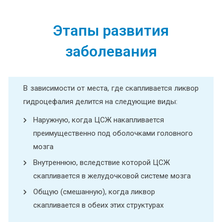
Этапы развития
заболевания
В зависимости от места, где скапливается ликвор
гидроцефалия делится на следующие виды:
Наружную, когда ЦСЖ накапливается
преимущественно под оболочками головного
мозга
Внутреннюю, вследствие которой ЦСЖ
скапливается в желудочковой системе мозга
Общую (смешанную), когда ликвор
скапливается в обеих этих структурах