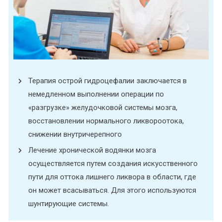
Терапия острой гидроцефалии заключается в
немедленном выполнении операции по
«разгрузке» желудочковой системы мозга,
восстановлении нормального ликвороотока,
снижении внутричерепного
Лечение хронической водянки мозга
осуществляется путем создания искусственного
пути для оттока лишнего ликвора в области, где
он может всасываться. Для этого используются
шунтирующие системы.