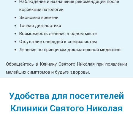
Наблюдение
и назначение рекомендаций после
коррекции патологии
Экономия времени
Точная диагностика
Возможность
лечения в одном
месте
Отсутствие
очередей к специалистам
Лечение по
принципам доказательной медицины
Обращайтесь в Клинику Святого Николая при появлении
малейших симптомов и будьте здоровы
.
Удобства для посетителей
Клиники Святого Николая