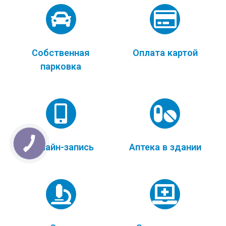
Собственная
Оплата картой
парковка
Онлайн-запись
Аптека в здании