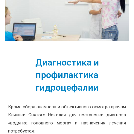
Диагностика и
профилактика
гидроцефалии
Кроме сбора анамнеза и объективного осмотра врачам
Клиники Святого Николая для постановки диагноза
«водянка головного мозга» и назначения лечения
потребуется: