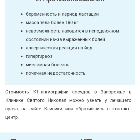
беременность и период лактации
масса тела более 180 кг
невозможность находится в неподвижном
состоянии из-за выраженных болей
аллергическая реакция на йод
гипертиреоз
миеломная болезнь
почечная недостаточность
Стоимость КТ-ангиографии сосудов в Запорожье в
Клинике Святого Николая можно узнать у лечащего
врача, на сайте Клиники или обратившись в контакт-
центр.