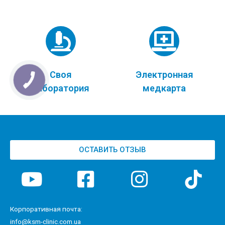
Своя
Электронная
лаборатория
медкарта
ОСТАВИТЬ ОТЗЫВ
Корпоративная почта:
info@ksm-clinic.com.ua