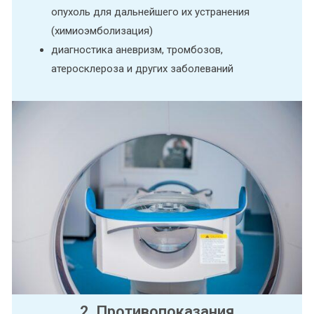
опухоль для дальнейшего их устранения
(химиоэмболизация)
диагностика аневризм, тромбозов,
атеросклероза и других заболеваний
2. Противопоказания