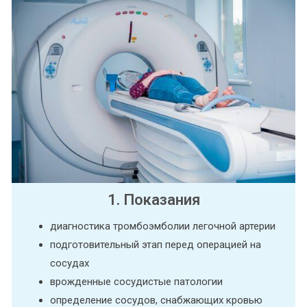
1. Показания
диагностика тромбоэмболии легочной артерии
подготовительный этап перед операцией на
сосудах
врожденные сосудистые патологии
определение сосудов, снабжающих кровью