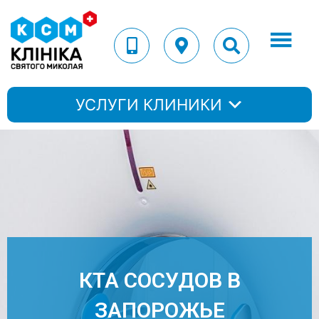
УСЛУГИ КЛИНИКИ
КТА СОСУДОВ В
ЗАПОРОЖЬЕ