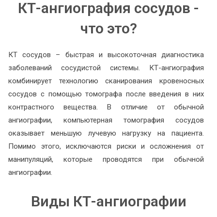
КТ-ангиография сосудов -
что это?
КТ сосудов – быстрая и высокоточная диагностика
заболеваний сосудистой системы. КТ-ангиография
комбинирует технологию сканирования кровеносных
сосудов с помощью томографа после введения в них
контрастного вещества. В отличие от обычной
ангиографии, компьютерная томография сосудов
оказывает меньшую лучевую нагрузку на пациента.
Помимо этого, исключаются риски и осложнения от
манипуляций, которые проводятся при обычной
ангиографии.
Виды КТ-ангиографии