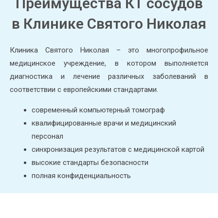
Преимущества КТ сосудов
в Клинике Святого Николая
Клиника Святого Николая – это многопрофильное
медицинское учреждение, в котором выполняется
диагностика и лечение различных заболеваний в
соответствии с европейскими стандартами.
современный компьютерный томограф
квалифицированные врачи и медицинский
персонал
синхронизация результатов с медицинской картой
высокие стандарты безопасности
полная конфиденциальность