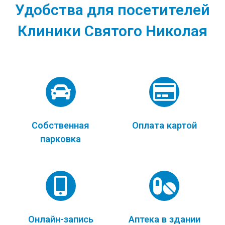
Удобства для посетителей
Клиники Святого Николая
Собственная
Оплата картой
парковка
Онлайн-запись
Аптека в здании