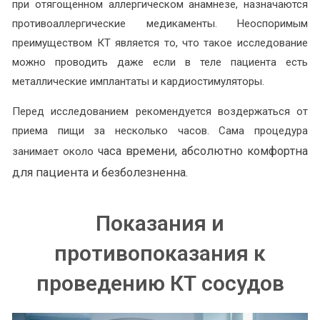
при отягощенном аллергическом анамнезе, назначаются
противоаллергические медикаменты. Неоспоримым
преимуществом КТ является то, что такое исследование
можно проводить даже если в теле пациента есть
металлические имплантаты и кардиостимуляторы.
Перед исследованием рекомендуется воздержаться от
приема пищи за несколько часов. Сама процедура
часа времени, абсолютно комфортна
занимает около
для пациента и безболезненна.
Показания и
противопоказания к
проведению КТ сосудов