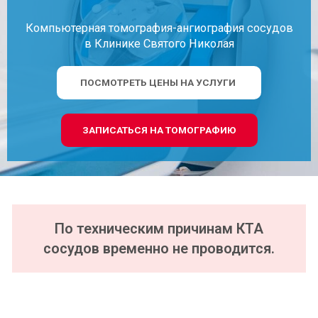
Компьютерная томография-ангиография сосудов
в Клинике Святого Николая
ПОСМОТРЕТЬ ЦЕНЫ НА УСЛУГИ
ЗАПИСАТЬСЯ НА ТОМОГРАФИЮ
По техническим причинам КТА
сосудов временно не проводится.