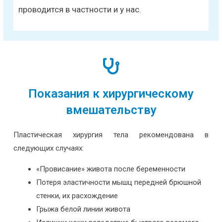
проводится в частности и у нас.
Показания к хирургическому
вмешательству
Пластическая хирургия тела рекомендована в
следующих случаях:
«Провисание» живота после беременности
Потеря эластичности мышц передней брюшной
стенки, их расхождение
Грыжа белой линии живота