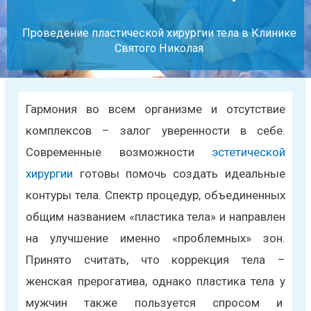
Проведение пластической хирургии тела в Клинике
Святого Николая
Гармония во всем организме и отсутствие
комплексов – залог уверенности в себе.
Современные возможности
эстетической
хирургии
готовы помочь создать идеальные
контуры тела. Спектр процедур, объединенных
общим названием «пластика тела» и направлен
на улучшение именно «проблемных» зон.
Принято считать, что коррекция тела –
женская прерогатива, однако пластика тела у
мужчин также пользуется спросом и