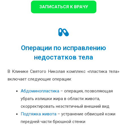
ЗАПИСАТЬСЯ К ВРАЧУ
Операции по исправлению
недостатков тела
В Клинике Святого Николая комплекс «пластика тела»
включает следующие операции:
Абдоминопластика
– операция, позволяющая
убрать излишки жира в области живота,
скорректировать неэстетичный внешний вид
Подтяжка живота
– устранение обвисшей кожи
передней части брюшной стенки