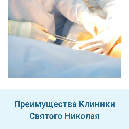
Преимущества Клиники
Святого Николая