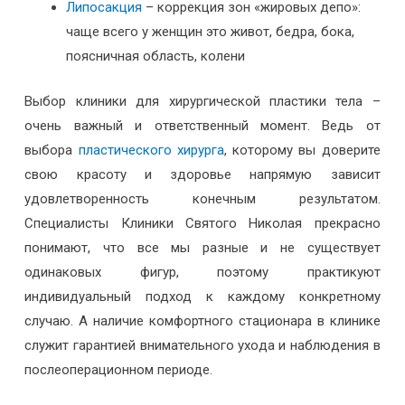
Липосакция
– коррекция зон «жировых депо»:
чаще всего у женщин это живот, бедра, бока,
поясничная область, колени
Выбор клиники для хирургической пластики тела –
очень важный и ответственный момент. Ведь от
выбора
пластического хирурга
, которому вы доверите
свою красоту и здоровье напрямую зависит
удовлетворенность конечным результатом.
Специалисты Клиники Святого Николая прекрасно
понимают, что все мы разные и не существует
одинаковых фигур, поэтому практикуют
индивидуальный подход к каждому конкретному
случаю. А наличие комфортного стационара в клинике
служит гарантией внимательного ухода и наблюдения в
послеоперационном периоде.