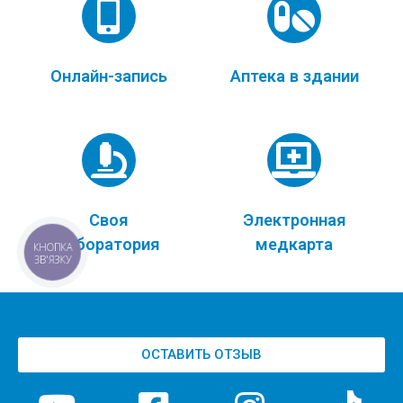
Онлайн-запись
Аптека в здании
Своя
Электронная
лаборатория
медкарта
КНОПКА
ЗВ'ЯЗКУ
ОСТАВИТЬ ОТЗЫВ