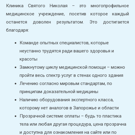
Клиника Святого Николая – это многопрофильное
медицинское учреждение, посетив которое каждый
останется доволен результатом. Это достигается
благодаря:
Команде опытных специалистов, которые
неустанно трудятся ради вашего здоровья и
красоты
Замкнутому циклу медицинской помощи – можно
пройти весь спектр услуг в стенах одного здания
Лечению согласно мировым стандартам, по
принципам доказательной медицины
Наличию оборудования экспертного класса,
которому нет аналогов в Запорожье и области
Прозрачной системе оплаты – будь то пластика
тела или любая другая процедура, цена прозрачна
и доступна для ознакомления на сайте или по