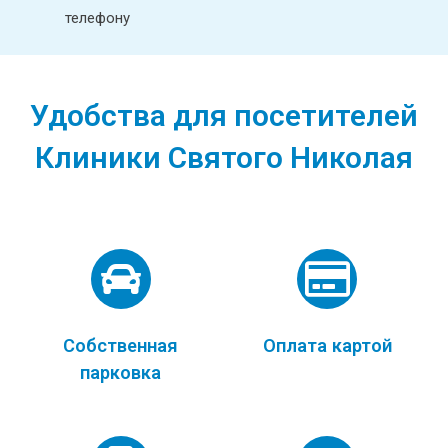
телефону
Удобства для посетителей
Клиники Святого Николая
Собственная
Оплата картой
парковка