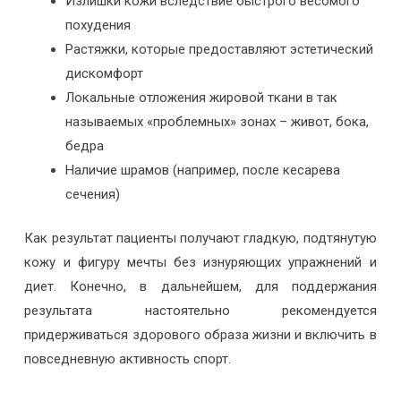
Излишки кожи вследствие быстрого весомого
похудения
Растяжки, которые предоставляют эстетический
дискомфорт
Локальные отложения жировой ткани в так
называемых «проблемных» зонах – живот, бока,
бедра
Наличие шрамов (например, после кесарева
сечения)
Как результат пациенты получают гладкую, подтянутую
кожу и фигуру мечты без изнуряющих упражнений и
диет. Конечно, в дальнейшем, для поддержания
результата настоятельно рекомендуется
придерживаться здорового образа жизни и включить в
повседневную активность спорт.