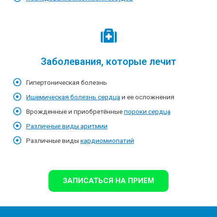
Заболевания, которые лечит
Гипертоническая болезнь
Ишемическая болезнь сердца
и ее осложнения
Врожденные и приобретённые
пороки сердца
Различные виды аритмии
Различные виды
кардиомиопатий
ЗАПИСАТЬСЯ НА ПРИЕМ