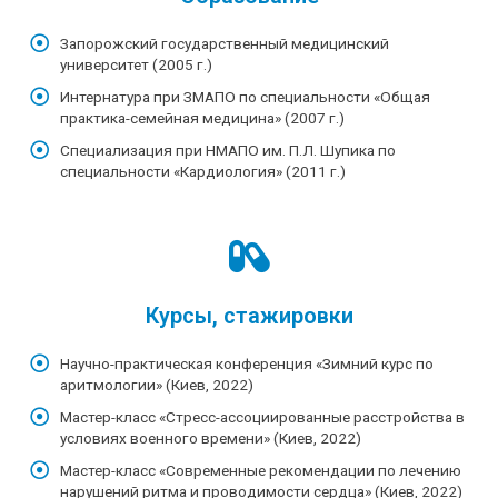
Запорожский государственный медицинский
университет (2005 г.)
Интернатура при ЗМАПО по специальности «Общая
практика-семейная медицина» (2007 г.)
Специализация при НМАПО им. П.Л. Шупика по
специальности «Кардиология» (2011 г.)
Курсы, стажировки
Научно-практическая конференция «Зимний курс по
аритмологии» (Киев, 2022)
Мастер-класс «Стресс-ассоциированные расстройства в
условиях военного времени» (Киев, 2022)
Мастер-класс «Современные рекомендации по лечению
нарушений ритма и проводимости сердца» (Киев, 2022)