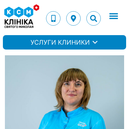
УСЛУГИ КЛИНИКИ