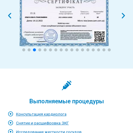
Выполняемые процедуры
Консультация кардиолога
Снятие и расшифровка ЭКГ
Исследование жесткости сосудов