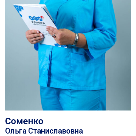
Соменко
Ольга Станиславовна