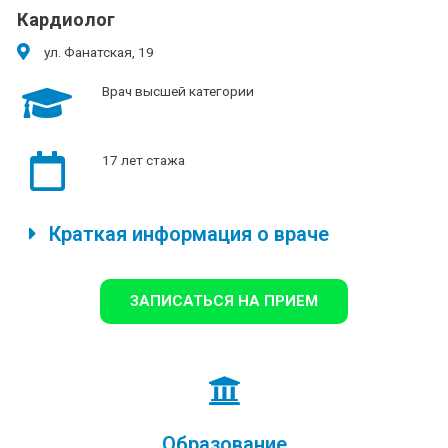
Кардиолог
ул. Фанатская, 19
Врач высшей категории
17 лет стажа
Краткая информация о враче
ЗАПИСАТЬСЯ НА ПРИЕМ
Образование