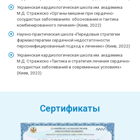
Украинская кардиологическая школа им. академика
М.Д. Стражеско «Органы-мишени при сердечно-
сосудистых заболеваниях: обоснование и тактика
комбинированного лечения» (Киев, 2022)
Научно-практическая школа «Передовые стратегии
фармакотерапии сердечной недостаточности:
персонифицированный подход к лечению» (Киев, 2022)
Украинская кардиологическая школа им. академика
М.Д. Стражеско «Тактика и стратегия лечения сердечно-
сосудистых заболеваний в современных условиях»
(Киев, 2022)
Сертификаты