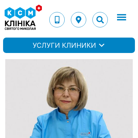
УСЛУГИ КЛИНИКИ