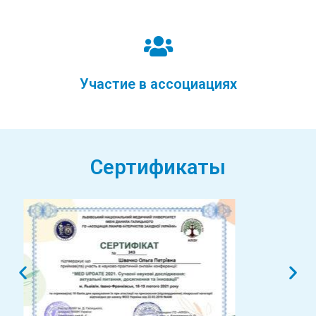
Участие в ассоциациях
Сертификаты