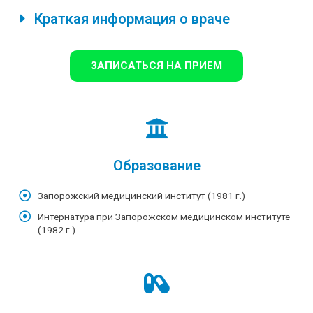
Краткая информация о враче
ЗАПИСАТЬСЯ НА ПРИЕМ
Образование
Запорожский медицинский институт (1981 г.)
Интернатура при Запорожском медицинском институте
(1982 г.)