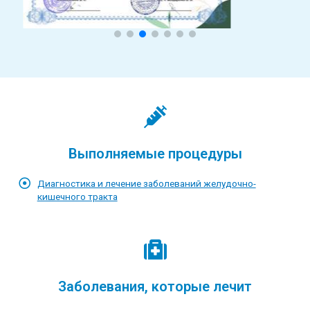
Выполняемые процедуры
Диагностика и лечение заболеваний желудочно-
кишечного тракта
Заболевания, которые лечит