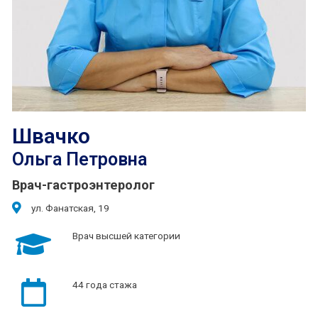
Швачко
Ольга Петровна
Врач-гастроэнтеролог
ул. Фанатская, 19
Врач высшей категории
44 года стажа