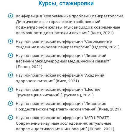
Курсы, стажировки
Конференция "Современные проблемы панкреатологии.
Диетические факторы лечения заболеваний
поджелудочной железы. Муковисцидоз: современные
возможности диагностики и лечения." (Киев, 2021)
Научно-практическая конференция "Современные
тенденции в мировой панкреатологии" (Одесса, 2021)
Научно-практическая конференция "Львовский
весенний Международный медицинский саммит"
(Львов, 2021)
Научно-практическая конференция "Академия
здорового питания" (Киев, 2021)
Научно-практическая конференция "Шестые
Трускавецкие читания" (Трускавец, 2021)
Научно-практическая конференция "Львовские
Рождественские терапевтические чтения" (Киев, 2021)
Научно-практическая конференция "MED UPDATE.
Современные научные исследования: актуальные
вопросы, достижеения и инновации" (Львов, 2021)