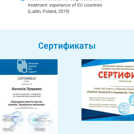
treatment: experience of EU countries
(Lublin, Poland, 2019)
Сертификаты