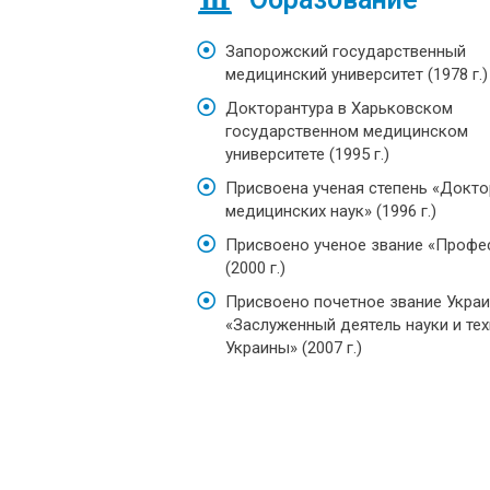
Запорожский государственный
медицинский университет (1978 г.)
Докторантура в Харьковском
государственном медицинском
университете (1995 г.)
Присвоена ученая степень «Докто
медицинских наук» (1996 г.)
Присвоено ученое звание «Профе
(2000 г.)
Присвоено почетное звание Укра
«Заслуженный деятель науки и те
Украины» (2007 г.)