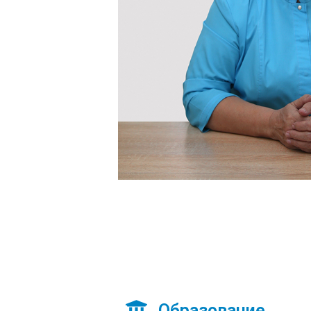
Образование