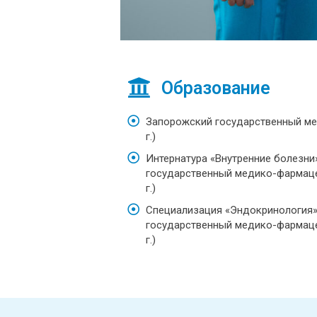
Образование
Запорожский государственный ме
г.)
Интернатура «Внутренние болезни
государственный медико-фармаце
г.)
Специализация «Эндокринология»
государственный медико-фармаце
г.)