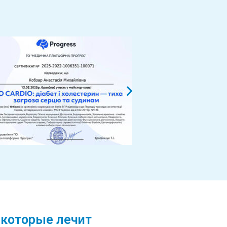
 которые лечит