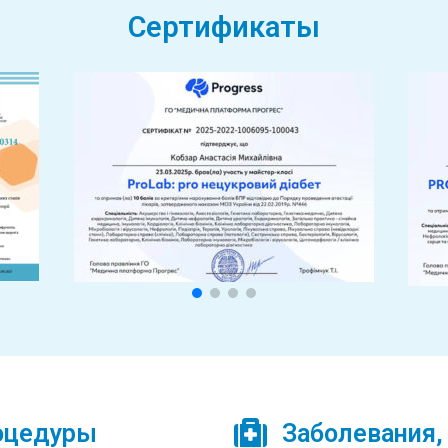
Сертификаты
оцедуры
Заболевания,