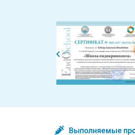
Выполняемые пр