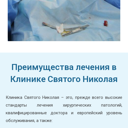
Преимущества лечения в
Клинике Святого Николая
Клиника Святого Николая – это, прежде всего высокие
стандарты лечения хирургических патологий,
квалифицированные доктора и европейский уровень
обслуживания, а также: