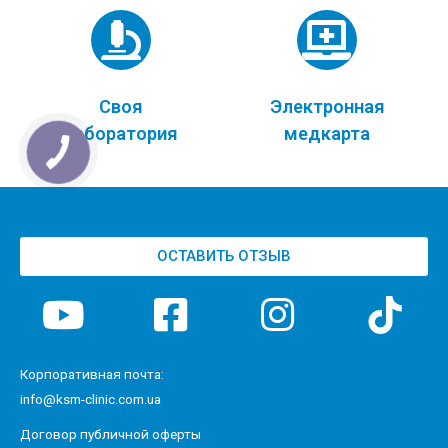
Своя
Электронная
лаборатория
медкарта
ОСТАВИТЬ ОТЗЫВ
Корпоративная почта:
info@ksm-clinic.com.ua
Договор публичной оферты