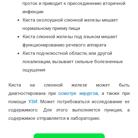
проток и приводит к присоединению вторичной
инфекции
Киста околоушной слюнной железы мешает
нормальному приему пищи
Киста слюнной железы под языком мешает
функционированию речевого аппарата
Киста подчелюстной области, или другой
локализации, вызывает сильные болезненные
ощущения
Киста на слюнной железе может быть
диагностирована при
осмотре хирургов
, а также при
помощи
УЗИ
. Может потребоваться исследование ее
содержимого. Для этого выполняется пункция, а
содержимое отправляется в лабораторию.