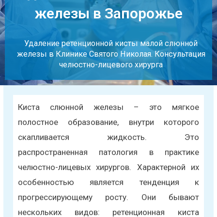
железы в Запорожье
Удаление ретенционной кисты малой слюнной
железы в Клинике Святого Николая. Консультация
челюстно-лицевого хирурга
Киста слюнной железы – это мягкое
полостное образование, внутри которого
скапливается жидкость. Это
распространенная патология в практике
челюстно-лицевых хирургов. Характерной их
особенностью является тенденция к
прогрессирующему росту. Они бывают
нескольких видов: ретенционная киста