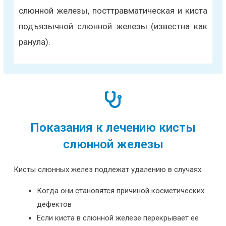
слюнной железы, посттравматическая и киста
подъязычной слюнной железы (известна как
ранула).
Показания к лечению кисты
слюнной железы
Кисты слюнных желез подлежат удалению в случаях:
Когда они становятся причиной косметических
дефектов
Если киста в слюнной железе перекрывает ее