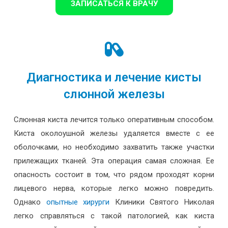
ЗАПИСАТЬСЯ К ВРАЧУ
Диагностика и лечение кисты
слюнной железы
Слюнная киста лечится только оперативным способом.
Киста околоушной железы удаляется вместе с ее
оболочками, но необходимо захватить также участки
прилежащих тканей. Эта операция самая сложная. Ее
опасность состоит в том, что рядом проходят корни
лицевого нерва, которые легко можно повредить.
Однако
опытные хирурги
Клиники Святого Николая
легко справляться с такой патологией, как киста