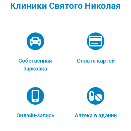
Клиники Святого Николая
Собственная
Оплата картой
парковка
Онлайн-запись
Аптека в здании