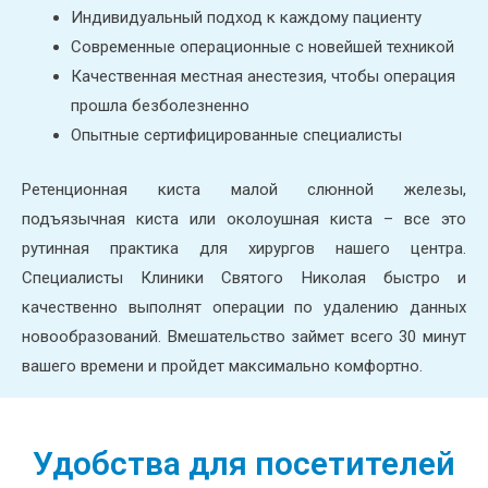
Индивидуальный подход к каждому пациенту
Современные операционные с новейшей техникой
Качественная местная анестезия, чтобы операция
прошла безболезненно
Опытные сертифицированные специалисты
Ретенционная киста малой слюнной железы,
подъязычная киста или околоушная киста – все это
рутинная практика для хирургов нашего центра.
Специалисты Клиники Святого Николая быстро и
качественно выполнят операции по удалению данных
новообразований. Вмешательство займет всего 30 минут
вашего времени и пройдет максимально комфортно.
Удобства для посетителей