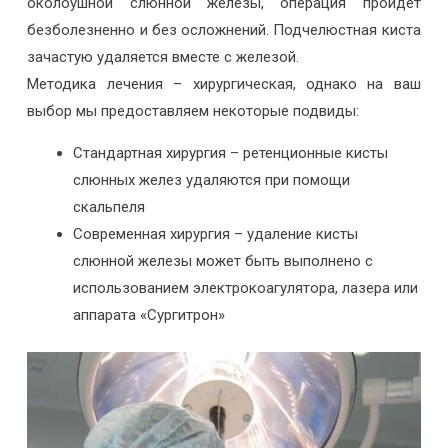
околоушной слюнной железы, операция пройдет
безболезненно и без осложнений. Подчелюстная киста
зачастую удаляется вместе с железой.
Методика лечения – хирургическая, однако на ваш
выбор мы предоставляем некоторые подвиды:
Стандартная хирургия – ретенционные кисты
слюнных желез удаляются при помощи
скальпеля
Современная хирургия – удаление кисты
слюнной железы может быть выполнено с
использованием электрокоагулятора, лазера или
аппарата «Сургитрон»