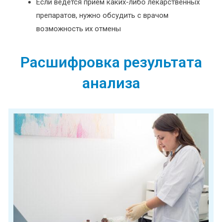
Если ведется прием каких-либо лекарственных
препаратов, нужно обсудить с врачом
возможность их отмены
Расшифровка результата
анализа