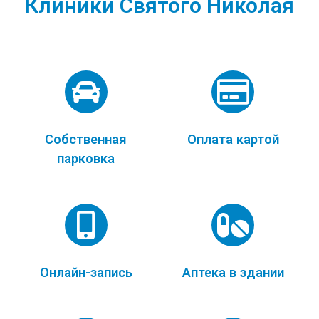
Клиники Святого Николая
Собственная
Оплата картой
парковка
Онлайн-запись
Аптека в здании