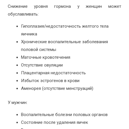
Снижение уровня гормона у женщин может
обуславливать:
Гипоплазия/недостаточность желтого тела
яичника
Хронические воспалительные заболевания
половой системы
Маточные кровотечения
Отсутствие овуляции
Плацентарная недостаточность
Избыток эстрогенов в крови
Аменорея (отсутствие менструаций)
У мужчин:
Воспалительные болезни половых органов
Состояние после удаления яичек