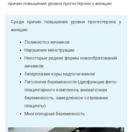
причин повышения уровня прогестерона у женщин:
Среди причин повышения уровня прогестерона у
женщин:
Поликистоз яичников
Нарушение менструации
Некоторые редкие формы новообразований
яичников
Гиперплазия коры надпочечников
Патология беременности (дисфункция фето-
плацентарного комплекса, внематочная
беременность, замедленное созревание
плаценты)
Многоплодная беременность