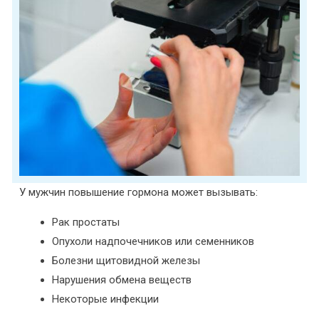
У мужчин повышение гормона может вызывать:
Рак простаты
Опухоли надпочечников или семенников
Болезни щитовидной железы
Нарушения обмена веществ
Некоторые инфекции