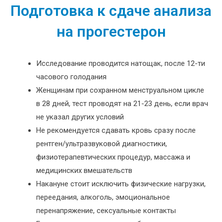
Подготовка к сдаче анализа
на прогестерон
Исследование проводится натощак, после 12-ти
часового голодания
Женщинам при сохранном менструальном цикле
в 28 дней, тест проводят на 21-23 день, если врач
не указал других условий
Не рекомендуется сдавать кровь сразу после
рентген/ультразвуковой диагностики,
физиотерапевтических процедур, массажа и
медицинских вмешательств
Накануне стоит исключить физические нагрузки,
переедания, алкоголь, эмоциональное
перенапряжение, сексуальные контакты