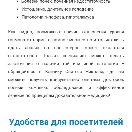
Болезни почек, почечная недостаточность
Истощение, длительное голодание
Патологии гипофиза, гипоталамуса
Как видно, возможных причин отклонения уровня
гормона от нормы огромное множество и только лишь
сдать анализ на прогестерон может оказаться
недостаточно. Только специалист может делать
заключения о наличии той или иной патологии –
обращайтесь в Клинику Святого Николая, где вы
сможете получить консультацию опытных докторов,
полный комплекс обследования и эффективное
лечение по принципам доказательной медицины!
Удобства для посетителей