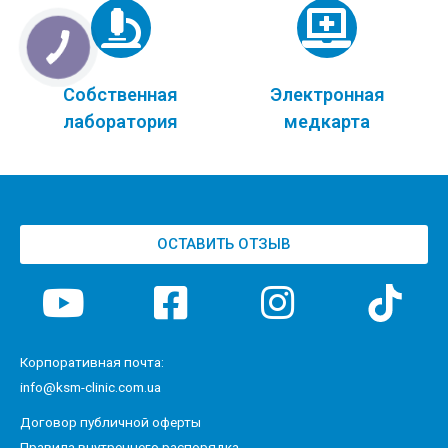
Собственная
Электронная
лаборатория
медкарта
ОСТАВИТЬ ОТЗЫВ
Корпоративная почта:
info@ksm-clinic.com.ua
Договор публичной оферты
Правила внутреннего распорядка