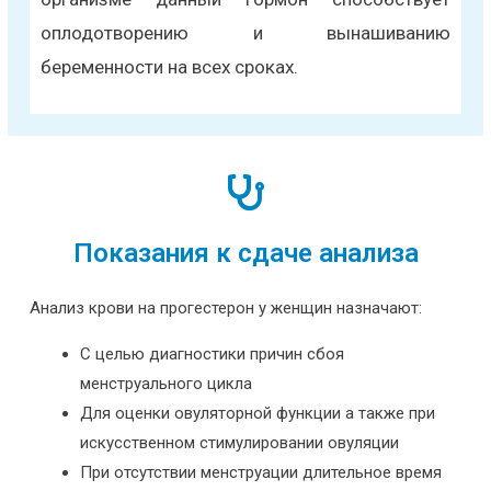
оплодотворению и вынашиванию
беременности на всех сроках.
Показания к сдаче анализа
Анализ крови на прогестерон у женщин назначают:
С целью диагностики причин сбоя
менструального цикла
Для оценки овуляторной функции а также при
искусственном стимулировании овуляции
При отсутствии менструации длительное время