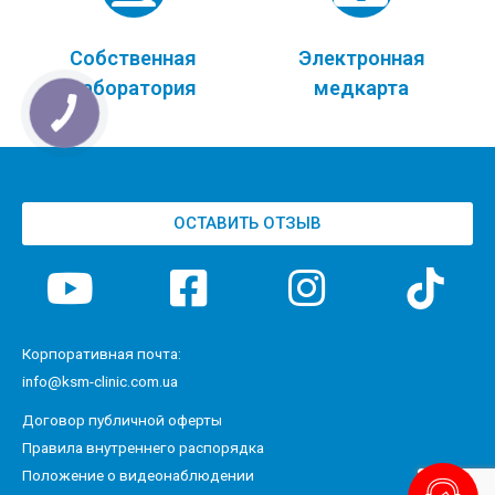
Собственная
Электронная
лаборатория
медкарта
ОСТАВИТЬ ОТЗЫВ
Корпоративная почта:
info@ksm-clinic.com.ua
Договор публичной оферты
Правила внутреннего распорядка
Положение о видеонаблюдении