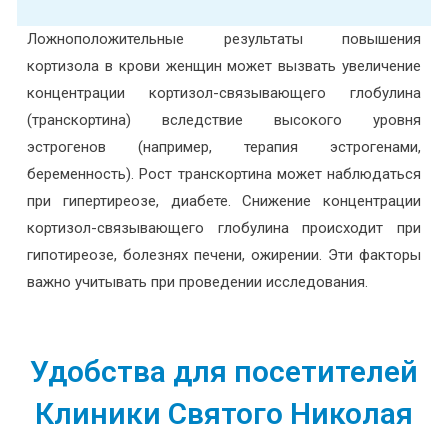
Ложноположительные результаты повышения
кортизола в крови женщин может вызвать увеличение
концентрации кортизол-связывающего глобулина
(транскортина) вследствие высокого уровня
эстрогенов (например, терапия эстрогенами,
беременность). Рост транскортина может наблюдаться
при гипертиреозе, диабете. Снижение концентрации
кортизол-связывающего глобулина происходит при
гипотиреозе, болезнях печени, ожирении. Эти факторы
важно учитывать при проведении исследования.
Удобства для посетителей
Клиники Святого Николая