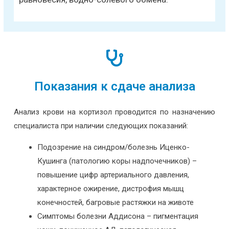
Показания к сдаче анализа
Анализ крови на кортизол проводится по назначению
специалиста при наличии следующих показаний:
Подозрение на синдром/болезнь Иценко-
Кушинга (патологию коры надпочечников) –
повышение цифр артериального давления,
характерное ожирение, дистрофия мышц
конечностей, багровые растяжки на животе
Симптомы болезни Аддисона – пигментация