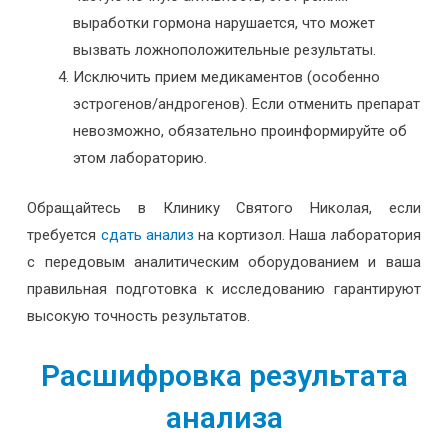
выработки гормона нарушается, что может
вызвать ложноположительные результаты.
Исключить прием медикаментов (особенно
эстрогенов/андрогенов). Если отменить препарат
невозможно, обязательно проинформируйте об
этом лабораторию.
Обращайтесь в Клинику Святого Николая, если
требуется
сдать анализ
на кортизол. Наша лаборатория
с передовым аналитическим оборудованием и ваша
правильная подготовка к исследованию гарантируют
высокую точность результатов.
Расшифровка результата
анализа