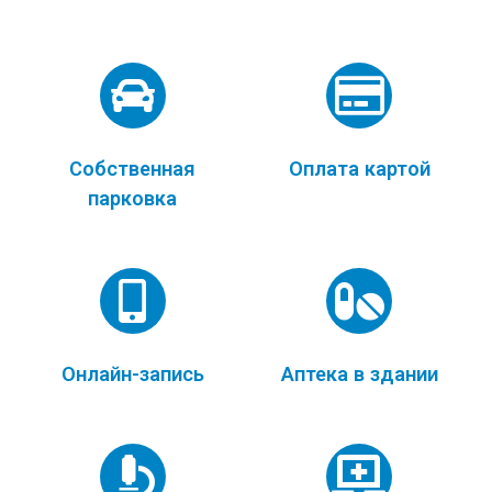
Собственная
Оплата картой
парковка
Онлайн-запись
Аптека в здании