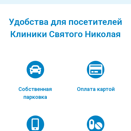
Удобства для посетителей
Клиники Святого Николая
Собственная
Оплата картой
парковка