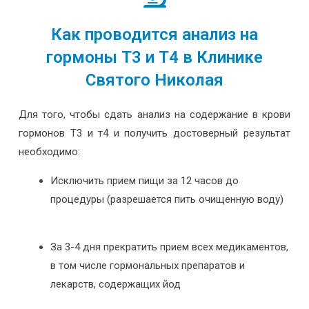
Как проводится анализ на
гормоны Т3 и Т4 в Клинике
Святого Николая
Для того, чтобы сдать анализ на содержание в крови
гормонов Т3 и т4 и получить достоверный результат
необходимо:
Исключить прием пищи за 12 часов до
процедуры (разрешается пить очищенную воду)
За 3-4 дня прекратить прием всех медикаментов,
в том числе гормональных препаратов и
лекарств, содержащих йод