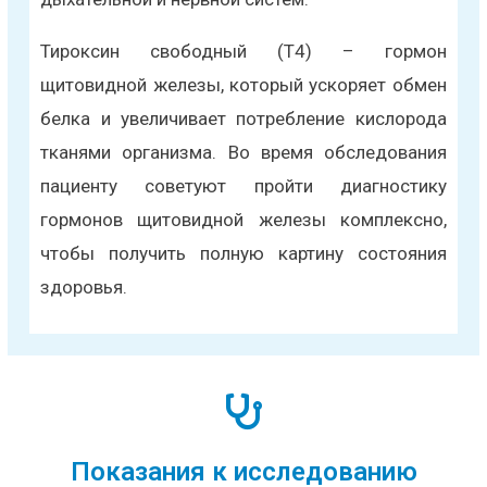
Тироксин свободный (Т4) – гормон
щитовидной железы, который ускоряет обмен
белка и увеличивает потребление кислорода
тканями организма. Во время обследования
пациенту советуют пройти диагностику
гормонов щитовидной железы комплексно,
чтобы получить полную картину состояния
здоровья.
Показания к исследованию