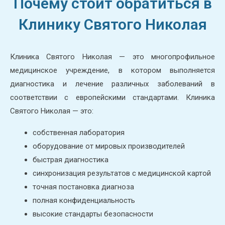
Почему стоит обратиться в
Клинику Святого Николая
Клиника Святого Николая — это многопрофильное
медицинское учреждение, в котором выполняется
диагностика и лечение различных заболеваний в
соответствии с европейскими стандартами. Клиника
Святого Николая — это:
собственная лаборатория
оборудование от мировых производителей
быстрая диагностика
синхронизация результатов с медицинской картой
точная постановка диагноза
полная конфиденциальность
высокие стандарты безопасности