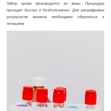
Забор крови производится из вены. Процедура
проходит быстро и безболезненно. Для расшифровки
результатов анализа необходимо обратиться к
лечащему