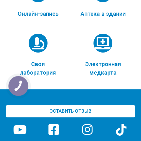
Онлайн-запись
Аптека в здании
Своя
Электронная
лаборатория
медкарта
ОСТАВИТЬ ОТЗЫВ