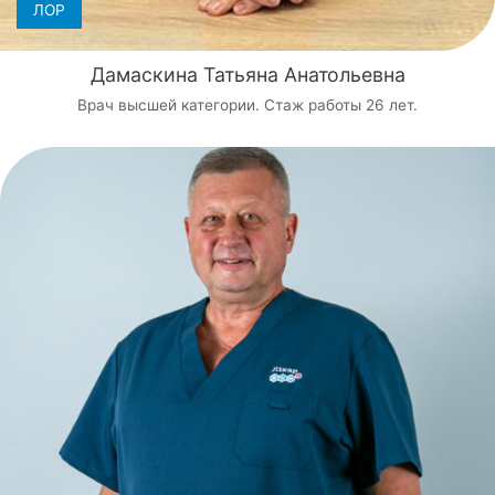
ЛОР
Дамаскина Татьяна Анатольевна
Врач высшей категории. Стаж работы 26 лет.