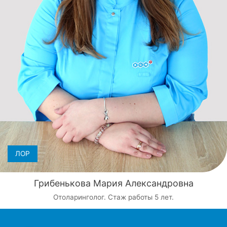
ЛОР
Грибенькова Мария Александровна
Отоларинголог. Стаж работы 5 лет.