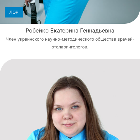
ЛОР
Робейко Екатерина Геннадьевна
Член украинского научно-методического общества врачей-
отоларингологов.