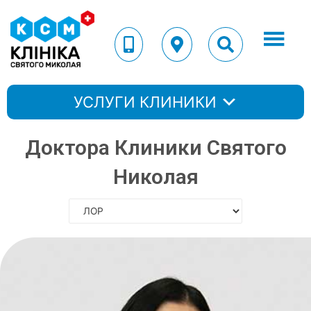
УСЛУГИ КЛИНИКИ
Доктора Клиники Святого
Николая